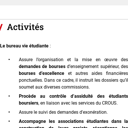
Activités
Le bureau vie étudiante
:
Assure l’organisation et la mise en œuvre des
demandes de bourses
d’enseignement supérieur, de
bourses d’excellence
et autres aides financière
ponctuelles. Dans ce cadre, il instruit les dossiers qu’il
soumet aux diverses commissions.
P
rocède au contrôle d’assiduité des étudiants
boursiers
, en liaison avec les services du CROUS.
Assure le suivi des demandes d'exonération.
A
ccompagne les associations étudiantes dans la