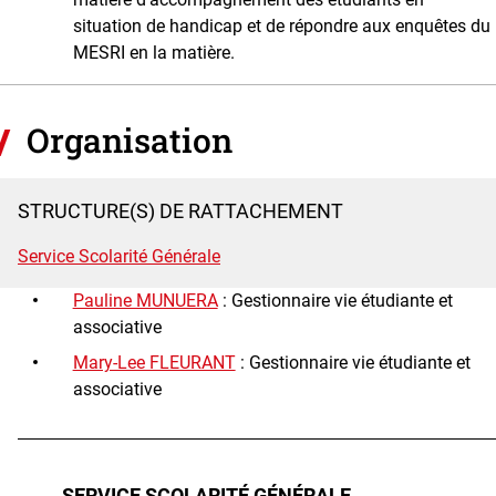
situation de handicap et de répondre aux enquêtes du
MESRI en la matière.
Organisation
STRUCTURE(S) DE RATTACHEMENT
Service Scolarité Générale
Pauline MUNUERA
: Gestionnaire vie étudiante et
associative
Mary-Lee FLEURANT
: Gestionnaire vie étudiante et
associative
SERVICE SCOLARITÉ GÉNÉRALE