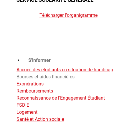
Télécharger l'organigramme
S'informer
Accueil des étudiants en situation de handicap
Bourses et aides financières
Exonérations
Remboursements
Reconnaissance de l'Engagement Étudiant
FSDIE
Logement
Santé et Action sociale