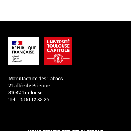
Manufacture des Tabacs,
21 allée de Brienne
31042 Toulouse
Tél : 05 61 12 88 26