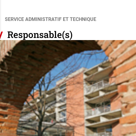
SERVICE ADMINISTRATIF ET TECHNIQUE
Responsable(s)