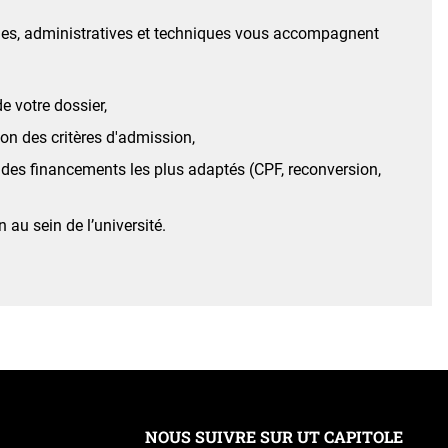
es, administratives et techniques vous accompagnent
e votre dossier,
n des critères d'admission,
 des financements les plus adaptés (CPF, reconversion,
n au sein de l’université.
NOUS SUIVRE SUR UT CAPITOLE