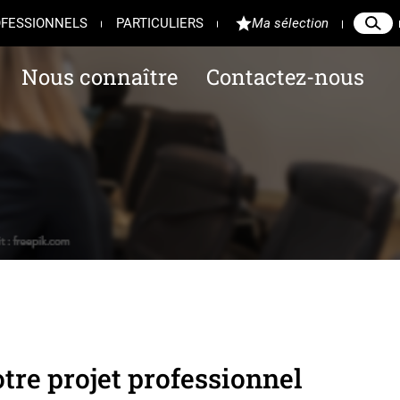
FESSIONNELS
PARTICULIERS
Ma sélection
Reche
Ferme
Nous connaître
Contactez-nous
tre projet professionnel