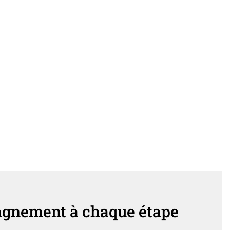
gnement à chaque étape