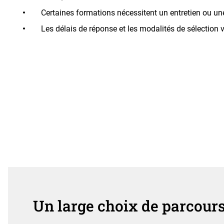
Certaines formations nécessitent un entretien ou un
Les délais de réponse et les modalités de sélection v
Un large choix de parcour