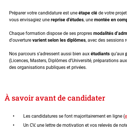
Préparer votre candidature est une
étape clé
de votre proje
vous envisagiez une
reprise d’études
, une
montée en com
Chaque formation dispose de ses propres
modalités d’adm
d'ouverture
varient selon les diplômes
, avec des sessions r
Nos parcours s’adressent aussi bien aux
étudiants
qu’aux
(Licences, Masters, Diplômes d’Université, préparations a
des organisations publiques et privées.
À savoir avant de candidater
Les candidatures se font majoritairement en ligne (
e
Un CV, une lettre de motivation et vos relevés de no