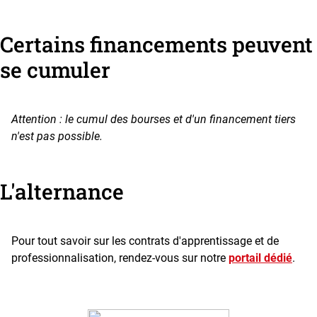
Certains financements peuvent
se cumuler
Attention : le cumul des bourses et d'un financement tiers
n'est pas possible.
L'alternance
Pour tout savoir sur les contrats d'apprentissage et de
professionnalisation, rendez-vous sur notre
portail dédié
.