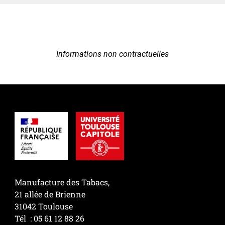
Informations non contractuelles
Manufacture des Tabacs,
21 allée de Brienne
31042 Toulouse
Tél : 05 61 12 88 26