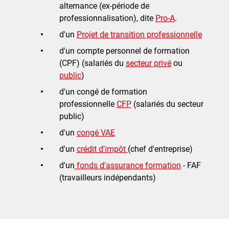
alternance (ex-période de
professionnalisation), dite
Pro-A
.
d'un
Projet de transition professionnelle
d'un compte personnel de formation
(CPF) (salariés du
secteur privé
ou
public
)
d'un congé de formation
professionnelle
CFP
(salariés du secteur
public)
d'un
congé VAE
d'un
crédit d'impôt
(chef d'entreprise)
d'un
fonds d'assurance formation
- FAF
(travailleurs indépendants)