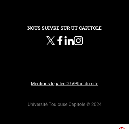
NOUS SUIVRE SUR UT CAPITOLE
Mentions légales
CGV
Plan du site
Université Toulouse Capitole © 2024