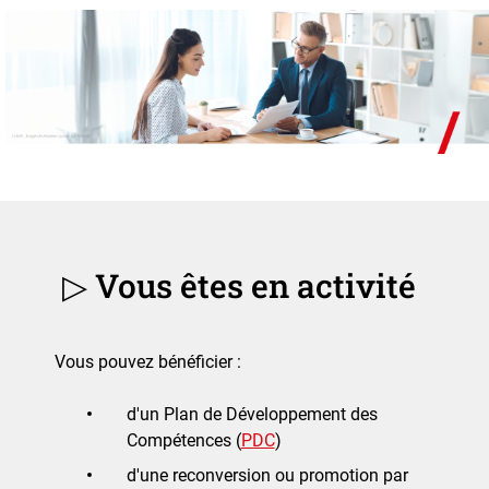
▷ Vous êtes en activité
Vous pouvez bénéficier :
d'un Plan de Développement des
Compétences (
PDC
)
d'une reconversion ou promotion par