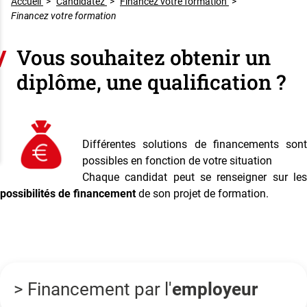
Accueil
>
Candidatez
>
Financez votre formation
>
Financez votre formation
Vous souhaitez obtenir un
diplôme, une qualification ?
Différentes solutions de financements sont
possibles en fonction de votre situation
Chaque candidat peut se renseigner sur les
possibilités de financement
de son projet de formation.
> Financement par l'
employeur