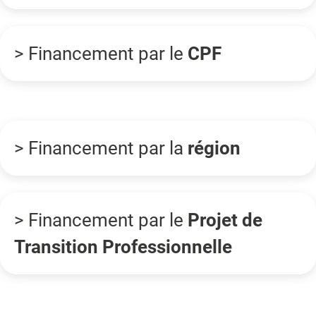
> Financement par le
CPF
> Financement par la
région
> Financement par le
Projet de
Transition Professionnelle