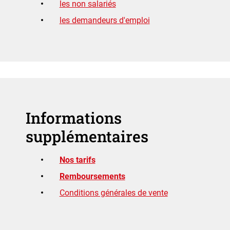
les non salariés
les demandeurs d'emploi
Informations
supplémentaires
Nos tarifs
Remboursements
Conditions générales de vente