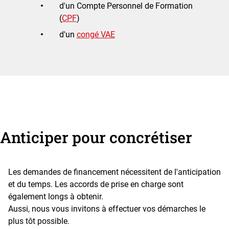
d'un Compte Personnel de Formation
(
CPF
)
d'un
congé VAE
Anticiper pour concrétiser
Les demandes de financement nécessitent de l'anticipation
et du temps. Les accords de prise en charge sont
également longs à obtenir.
Aussi, nous vous invitons à effectuer vos démarches le
plus tôt possible.