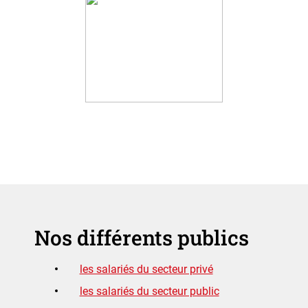
Nos différents publics
les salariés du secteur privé
les salariés du secteur public