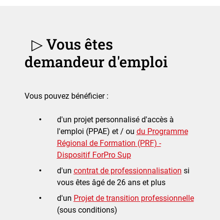
▷ Vous êtes
demandeur d'emploi
Vous pouvez bénéficier :
d'un projet personnalisé d'accès à
l'emploi (PPAE) et / ou
du Programme
Régional de Formation (PRF) -
Dispositif ForPro Sup
d'un
contrat de professionnalisation
si
vous êtes âgé de 26 ans et plus
d'un
Projet de transition professionnelle
(sous conditions)