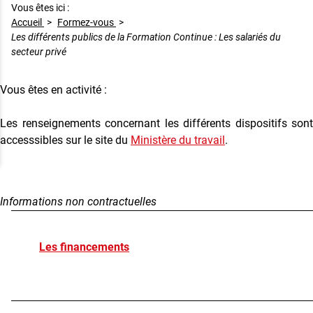
Vous êtes ici :
Accueil
>
Formez-vous
>
Les différents publics de la Formation Continue : Les salariés du
secteur privé
Vous êtes en activité :
Les renseignements concernant les différents dispositifs sont
accesssibles sur le site du
Ministère du travail
.
Informations non contractuelles
Les financements