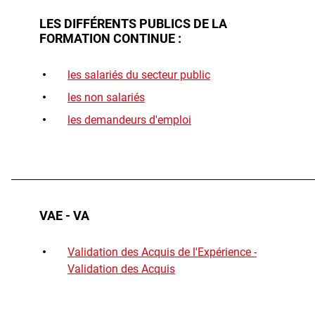
LES DIFFÉRENTS PUBLICS DE LA
FORMATION CONTINUE :
les salariés du secteur public
les non salariés
les demandeurs d'emploi
VAE - VA
Validation des Acquis de l'Expérience -
Validation des Acquis