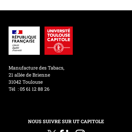
Manufacture des Tabacs,
21 allée de Brienne
31042 Toulouse
Tél : 05 61 12 88 26
NOUS SUIVRE SUR UT CAPITOLE