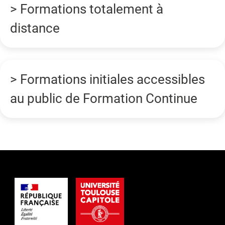
> Formations totalement à
distance
> Formations initiales accessibles
au public de Formation Continue