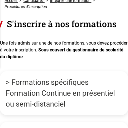
Accueil
>
Candidatez
>
Intégrez une formation
>
Procédures d'inscription
S'inscrire à nos formations
Une fois admis sur une de nos formations, vous devez procéder
à votre inscription.
Sous couvert du gestionnaire de scolarité
du diplôme
.
> Formations spécifiques
Formation Continue en présentiel
ou semi-distanciel