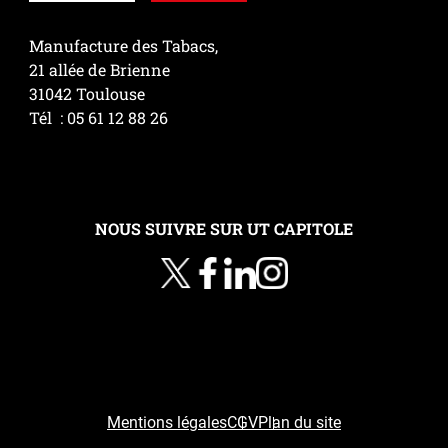
Manufacture des Tabacs,
21 allée de Brienne
31042 Toulouse
Tél : 05 61 12 88 26
NOUS SUIVRE SUR UT CAPITOLE
Mentions légales
CGV
Plan du site