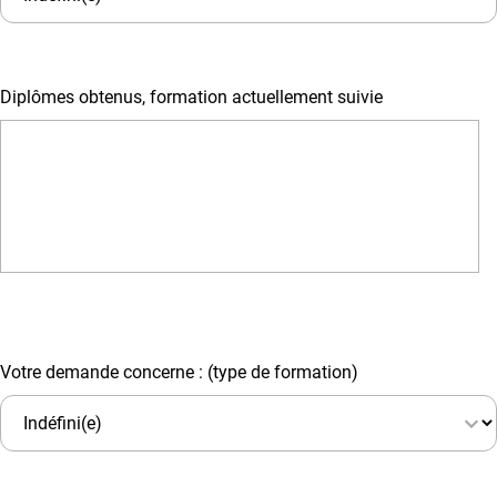
Diplômes obtenus, formation actuellement suivie
Votre demande concerne : (type de formation)