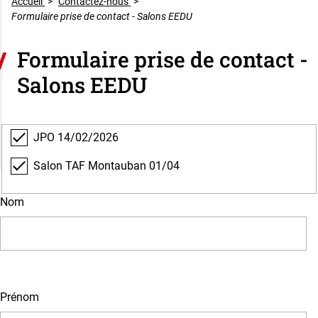
Accueil
>
Contactez-nous
>
Formulaire prise de contact - Salons EEDU
Formulaire prise de contact -
Salons EEDU
JPO 14/02/2026
Salon TAF Montauban 01/04
Nom
Prénom