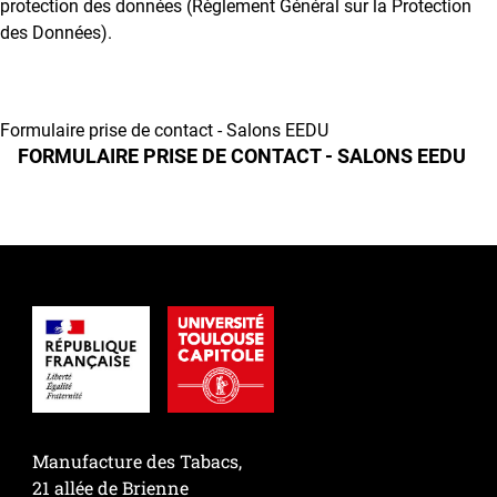
protection des données (Règlement Général sur la Protection
des Données).
Formulaire prise de contact - Salons EEDU
FORMULAIRE PRISE DE CONTACT - SALONS EEDU
Manufacture des Tabacs,
21 allée de Brienne