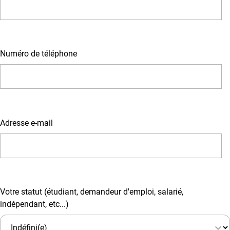
Numéro de téléphone
Adresse e-mail
Votre statut (étudiant, demandeur d'emploi, salarié,
indépendant, etc...)