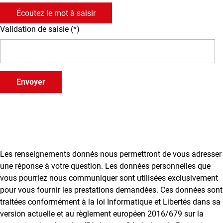
Écoutez le mot à saisir
Validation de saisie (*)
Les renseignements donnés nous permettront de vous adresser
une réponse à votre question. Les données personnelles que
vous pourriez nous communiquer sont utilisées exclusivement
pour vous fournir les prestations demandées. Ces données sont
traitées conformément à la loi Informatique et Libertés dans sa
version actuelle et au règlement européen 2016/679 sur la