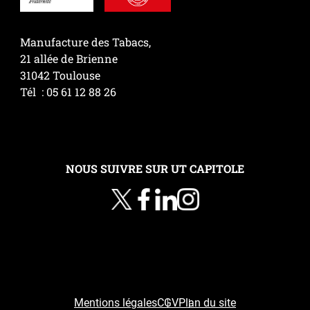
Manufacture des Tabacs,
21 allée de Brienne
31042 Toulouse
Tél : 05 61 12 88 26
NOUS SUIVRE SUR UT CAPITOLE
Mentions légales
CGV
Plan du site