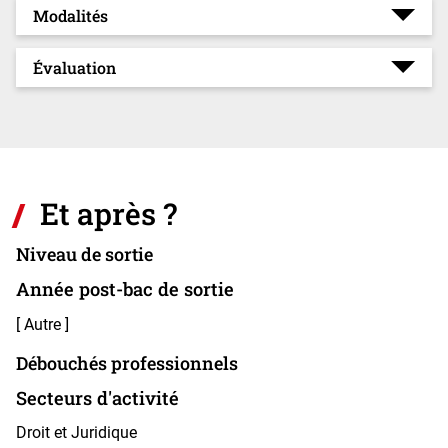
Modalités
Évaluation
Et après ?
Niveau de sortie
Année post-bac de sortie
[ Autre ]
Débouchés professionnels
Secteurs d'activité
Droit et Juridique