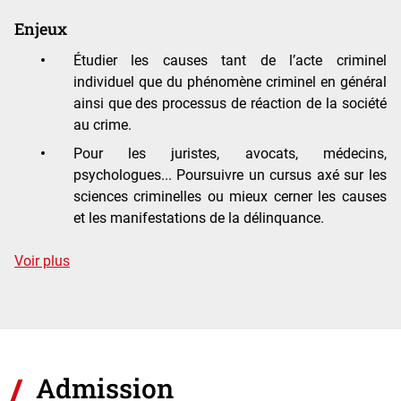
Enjeux
Étudier les causes tant de l’acte criminel
individuel que du phénomène criminel en général
ainsi que des processus de réaction de la société
au crime.
Pour les juristes, avocats, médecins,
psychologues... Poursuivre un cursus axé sur les
sciences criminelles ou mieux cerner les causes
et les manifestations de la délinquance.
de détails
Voir plus
Admission