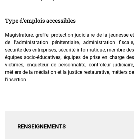
Type d'emplois accessibles
Magistrature, greffe, protection judiciaire de la jeunesse et
de l’administration pénitentiaire, administration fiscale,
sécurité des entreprises, sécurité informatique, membre des
équipes socio-éducatives, équipes de prise en charge des
victimes, enquêteur de personnalité, contrôleur judiciaire,
métiers de la médiation et la justice restaurative, métiers de
l’insertion.
RENSEIGNEMENTS