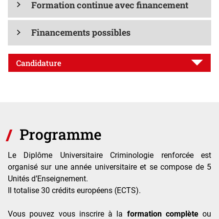
Formation continue avec financement
Financements possibles
Candidature
Programme
Le Diplôme Universitaire Criminologie renforcée est
organisé sur une année universitaire et se compose de 5
Unités d’Enseignement.
Il totalise 30 crédits européens (ECTS).
Vous pouvez vous inscrire à la
formation complète
ou