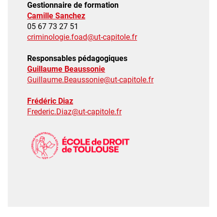
Gestionnaire de formation
Camille Sanchez
05 67 73 27 51
criminologie.foad@ut-capitole.fr
Responsables pédagogiques
Guillaume Beaussonie
Guillaume.Beaussonie@ut-capitole.fr
Frédéric Diaz
Frederic.Diaz@ut-capitole.fr