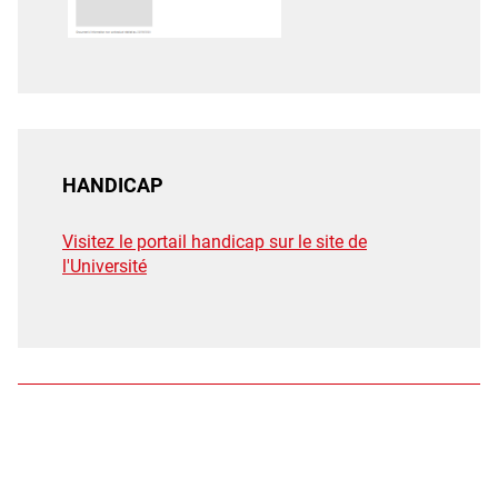
HANDICAP
Visitez le portail handicap sur le site de
l'Université