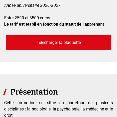
Année universitaire 2026/2027
Entre 2500 et 3500 euros
Le tarif est établi en fonction du statut de l’apprenant
Télécharger la plaquette
Présentation
Cette formation se situe au carrefour de plusieurs
disciplines : la sociologie, la psychologie, la médecine et le
droit.