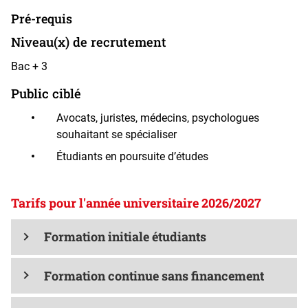
Pré-requis
Niveau(x) de recrutement
Bac + 3
Public ciblé
Avocats, juristes, médecins, psychologues
souhaitant se spécialiser
Étudiants en poursuite d’études
Tarifs pour l'année universitaire 2026/2027
Formation initiale étudiants
Formation continue sans financement