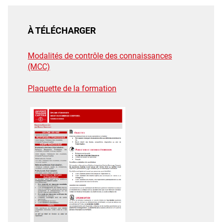
À TÉLÉCHARGER
Modalités de contrôle des connaissances
(MCC)
Plaquette de la formation