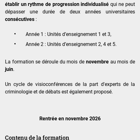
établir un rythme de progression individualisé
qui ne peut
dépasser une durée de deux années universitaires
consécutives
:
Année 1 : Unités d’enseignement 1 et 3,
Année 2 : Unités d’enseignement 2, 4 et 5.
La formation se déroule du mois de
novembre
au mois de
juin
.
Un cycle de visioconférences de la part d'experts de la
criminologie et de débats est également proposé.
Rentrée en novembre 2026
Contenu de la formation