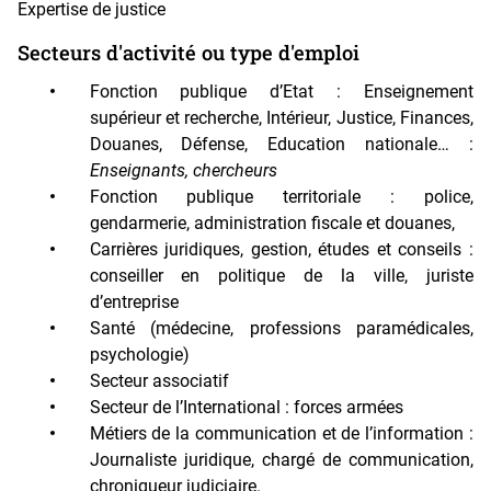
Expertise de justice
Secteurs d'activité ou type d'emploi
Fonction publique d’Etat : Enseignement
supérieur et recherche, Intérieur, Justice, Finances,
Douanes, Défense, Education nationale… :
Enseignants, chercheurs
Fonction publique territoriale : police,
gendarmerie, administration fiscale et douanes,
Carrières juridiques, gestion, études et conseils :
conseiller en politique de la ville, juriste
d’entreprise
Santé (médecine, professions paramédicales,
psychologie)
Secteur associatif
Secteur de l’International : forces armées
Métiers de la communication et de l’information :
Journaliste juridique, chargé de communication,
chroniqueur judiciaire.