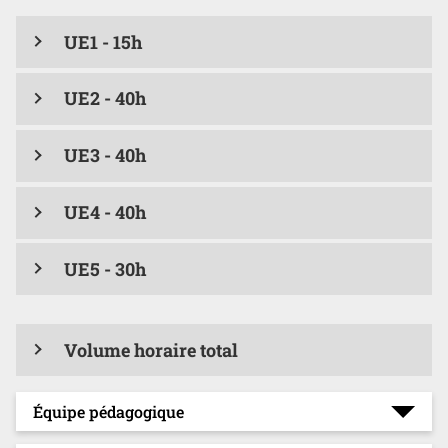
UE1 - 15h
UE2 - 40h
UE3 - 40h
UE4 - 40h
UE5 - 30h
Volume horaire total
Équipe pédagogique