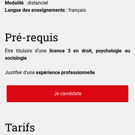
Modalité
: distanciel
Langue des enseignements
: français
Pré-requis
Être titulaire d’une
licence 3 en droit, psychologie ou
sociologie
Justifier d’une
expérience professionnelle
Je candidate
Tarifs