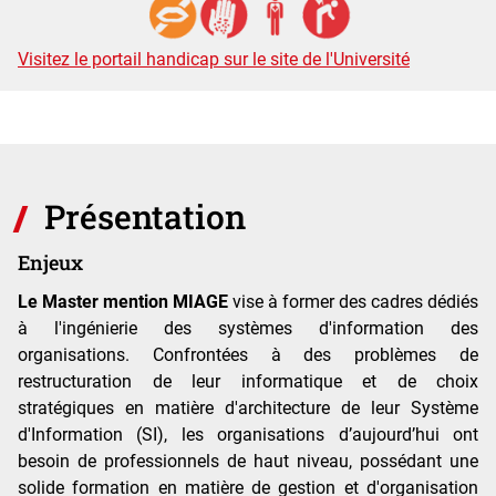
Visitez le portail handicap sur le site de l'Université
Présentation
Enjeux
Le Master mention MIAGE
vise à former des cadres dédiés
à l'ingénierie des systèmes d'information des
organisations. Confrontées à des problèmes de
restructuration de leur informatique et de choix
stratégiques en matière d'architecture de leur Système
d'Information (SI), les organisations d’aujourd’hui ont
besoin de professionnels de haut niveau, possédant une
solide formation en matière de gestion et d'organisation