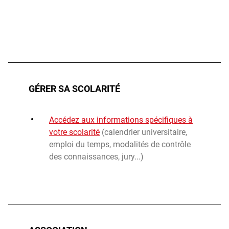
GÉRER SA SCOLARITÉ
Accédez aux informations spécifiques à
votre scolarité
(calendrier universitaire,
emploi du temps, modalités de contrôle
des connaissances, jury...)