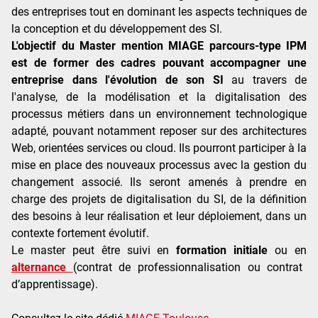
des entreprises tout en dominant les aspects techniques de
la conception et du développement des SI.
L'objectif du Master mention MIAGE parcours-type IPM
est de former des cadres pouvant accompagner une
entreprise dans l'évolution de son SI
au travers de
l'analyse, de la modélisation et la digitalisation des
processus métiers dans un environnement technologique
adapté, pouvant notamment reposer sur des architectures
Web, orientées services ou cloud. Ils pourront participer à la
mise en place des nouveaux processus avec la gestion du
changement associé. Ils seront amenés à prendre en
charge des projets de digitalisation du SI, de la définition
des besoins à leur réalisation et leur déploiement, dans un
contexte fortement évolutif.
Le master peut être suivi en
formation initiale
ou en
alternance
(contrat de professionnalisation ou contrat
d’apprentissage).