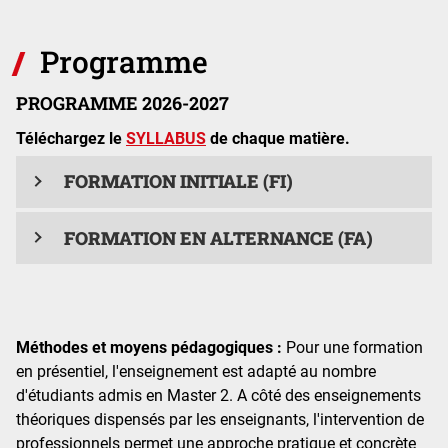
Programme
PROGRAMME 2026-2027
Téléchargez le
SYLLABUS
de chaque matière.
FORMATION INITIALE (FI)
FORMATION EN ALTERNANCE (FA)
Méthodes et moyens pédagogiques :
Pour une formation
en présentiel, l'enseignement est adapté au nombre
d'étudiants admis en Master 2. A côté des enseignements
théoriques dispensés par les enseignants, l'intervention de
professionnels permet une approche pratique et concrète