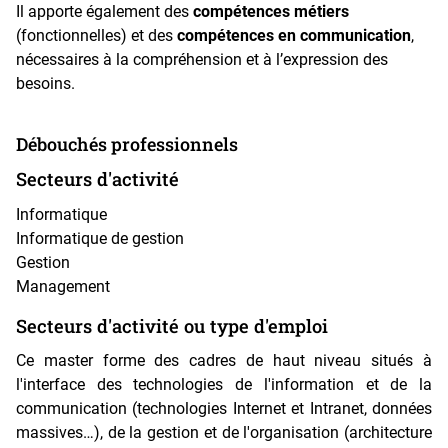
Il apporte également des
compétences métiers
(fonctionnelles) et des
compétences en communication
,
nécessaires à la compréhension et à l’expression des
besoins.
Débouchés professionnels
Secteurs d'activité
Informatique
Informatique de gestion
Gestion
Management
Secteurs d'activité ou type d'emploi
Ce master forme des cadres de haut niveau situés à
l'interface des technologies de l'information et de la
communication (technologies Internet et Intranet, données
massives…), de la gestion et de l'organisation (architecture