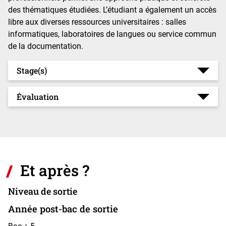
des thématiques étudiées. L’étudiant a également un accès
libre aux diverses ressources universitaires : salles
informatiques, laboratoires de langues ou service commun
de la documentation.
Stage(s)
Évaluation
Et après ?
Niveau de sortie
Année post-bac de sortie