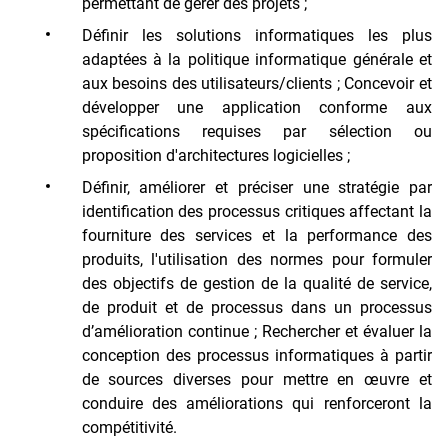
permettant de gérer des projets ;
Définir les solutions informatiques les plus
adaptées à la politique informatique générale et
aux besoins des utilisateurs/clients ; Concevoir et
développer une application conforme aux
spécifications requises par sélection ou
proposition d'architectures logicielles ;
Définir, améliorer et préciser une stratégie par
identification des processus critiques affectant la
fourniture des services et la performance des
produits, l'utilisation des normes pour formuler
des objectifs de gestion de la qualité de service,
de produit et de processus dans un processus
d’amélioration continue ; Rechercher et évaluer la
conception des processus informatiques à partir
de sources diverses pour mettre en œuvre et
conduire des améliorations qui renforceront la
compétitivité.