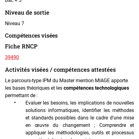
Bac + 5
Niveau de sortie
Niveau 7
Compétences visées
Fiche RNCP
39490
Activités visées / compétences attestées
Le parcours-type IPM du Master mention MIAGE apporte
les bases théoriques et les
compétences technologiques
permettant de :
Evaluer les besoins, les implications de nouvelles
solutions informatiques, identifier les méthodes
et standards possibles dans le cadre d'une mise
en œuvre du changement ; Comprendre et
appliquer les méthodologies, outils et processus