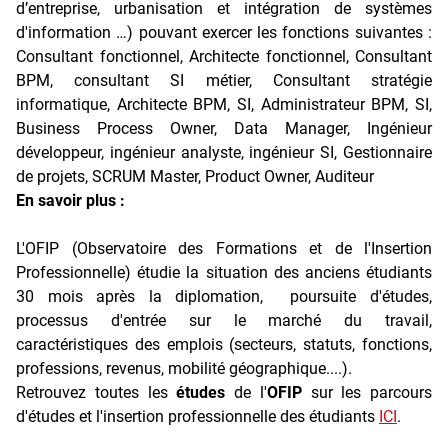
d’entreprise, urbanisation et intégration de systèmes
d'information …) pouvant exercer les fonctions suivantes :
Consultant fonctionnel, Architecte fonctionnel, Consultant
BPM, consultant SI métier, Consultant stratégie
informatique, Architecte BPM, SI, Administrateur BPM, SI,
Business Process Owner, Data Manager, Ingénieur
développeur, ingénieur analyste, ingénieur SI, Gestionnaire
de projets, SCRUM Master, Product Owner, Auditeur
En savoir plus :
L'OFIP (Observatoire des Formations et de l'Insertion
Professionnelle) étudie la situation des anciens étudiants
30 mois après la diplomation, poursuite d'études,
processus d'entrée sur le marché du travail,
caractéristiques des emplois (secteurs, statuts, fonctions,
professions, revenus, mobilité géographique....).
Retrouvez toutes les
études
de l'
OFIP
sur les parcours
d'études et l'insertion professionnelle des étudiants
ICI
.