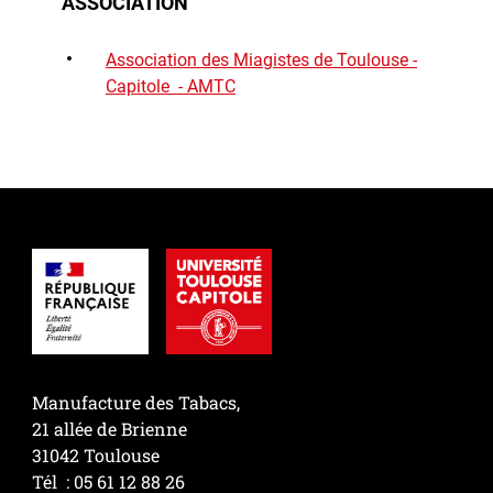
ASSOCIATION
Association des Miagistes de Toulouse -
Capitole - AMTC
Manufacture des Tabacs,
21 allée de Brienne
31042 Toulouse
Tél : 05 61 12 88 26