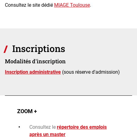
Consultez le site dédié
MIAGE Toulouse
.
Inscriptions
Modalités d'inscription
Inscription administrative
(sous réserve d'admission)
ZOOM +
Consultez le
répertoire des emplois
après un master