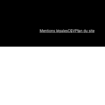
Mentions légales
CGV
Plan du site