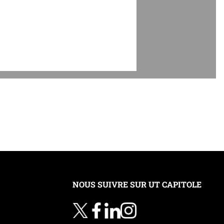
NOUS SUIVRE SUR UT CAPITOLE