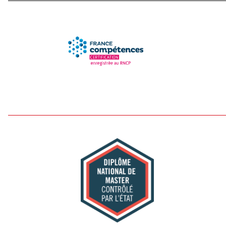
Photo