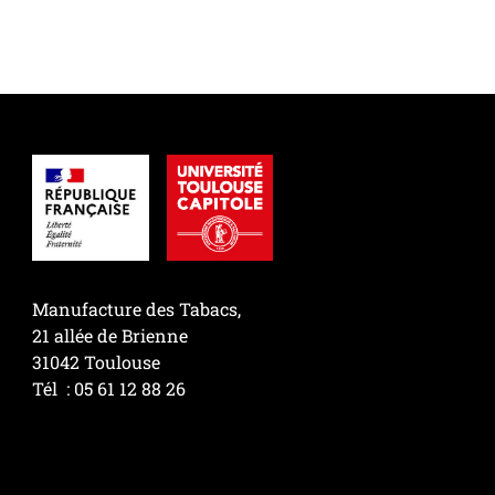
Photo
Manufacture des Tabacs,
21 allée de Brienne
31042 Toulouse
Tél : 05 61 12 88 26