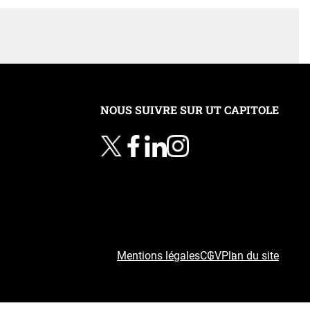
NOUS SUIVRE SUR UT CAPITOLE
Mentions légales
CGV
Plan du site