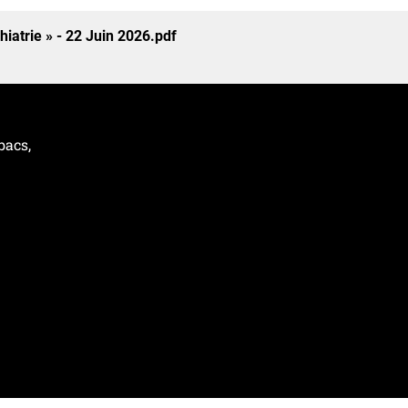
hiatrie » - 22 Juin 2026.pdf
bacs,