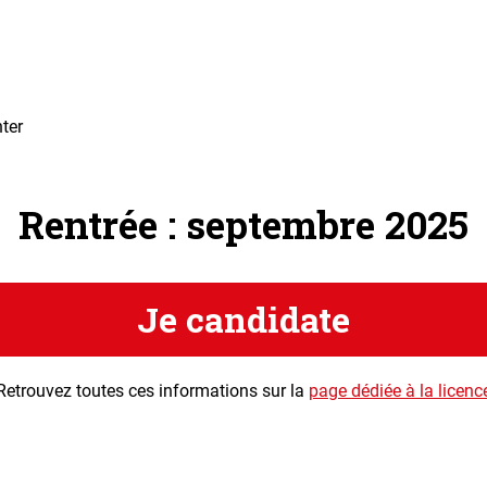
ter
Rentrée : septembre 2025
Je candidate
Retrouvez toutes ces informations sur la
page dédiée à la licenc