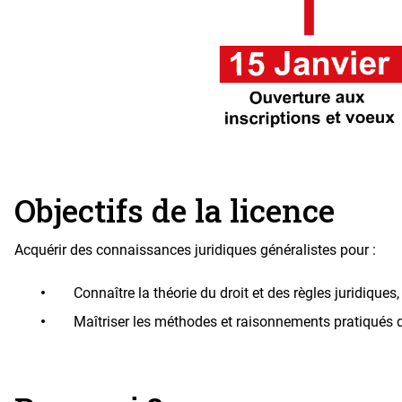
Objectifs de la licence
Acquérir des connaissances juridiques généralistes pour :
Connaître la théorie du droit et des règles juridiques,
Maîtriser les méthodes et raisonnements pratiqués 