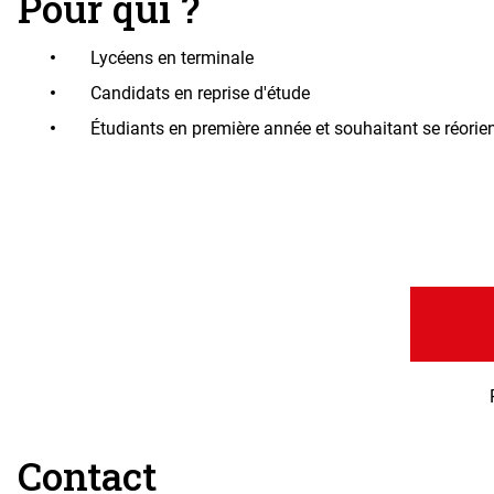
Pour qui ?
Lycéens en terminale
Candidats en reprise d'étude
Étudiants en première année et souhaitant se réorien
Contact