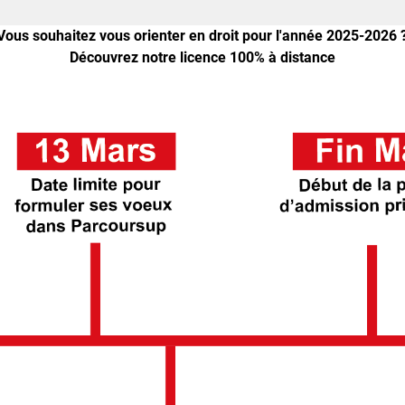
Vous souhaitez vous orienter en droit pour l'année 2025-2026 
Découvrez notre licence 100% à distance