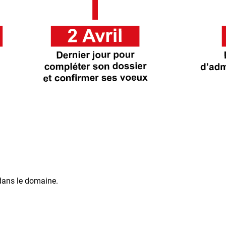
dans le domaine.