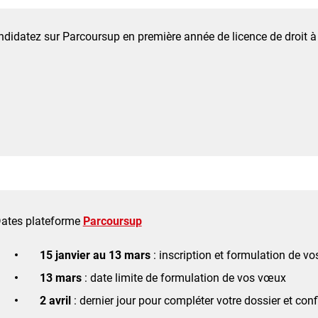
didatez sur Parcoursup en première année de licence de droit à 
ates plateforme
Parcoursup
15 janvier au 13 mars
: inscription et formulation de v
13 mars
: date limite de formulation de vos vœux
2 avril
: dernier jour pour compléter votre dossier et co