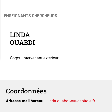
ENSEIGNANTS CHERCHEURS
LINDA
OUABDI
Corps
: Intervenant extérieur
Coordonnées
Adresse mail bureau
linda.ouabdi@ut-capitole.fr