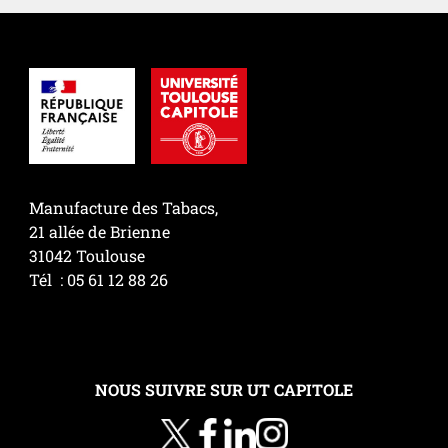
Manufacture des Tabacs,
21 allée de Brienne
31042 Toulouse
Tél : 05 61 12 88 26
NOUS SUIVRE SUR UT CAPITOLE