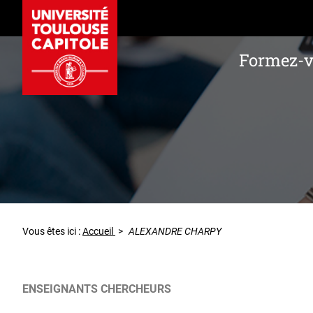
Formez-
Vous êtes ici :
Accueil
>
ALEXANDRE CHARPY
ENSEIGNANTS CHERCHEURS