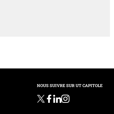
NOUS SUIVRE SUR UT CAPITOLE