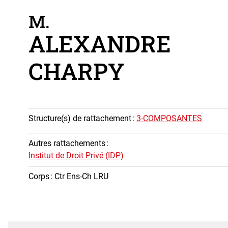
M.
ALEXANDRE
CHARPY
Structure(s) de rattachement
:
3-COMPOSANTES
Autres rattachements
:
Institut de Droit Privé (IDP)
Corps
: Ctr Ens-Ch LRU