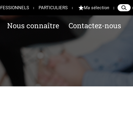
FESSIONNELS
PARTICULIERS
Ma sélection
Reche
Ferme
Nous connaître
Contactez-nous