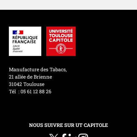
Manufacture des Tabacs,
21 allée de Brienne
31042 Toulouse
Tél : 05 61 12 88 26
NOUS SUIVRE SUR UT CAPITOLE