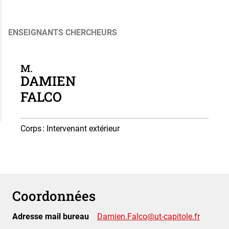
ENSEIGNANTS CHERCHEURS
M.
DAMIEN
FALCO
Corps
: Intervenant extérieur
Coordonnées
Adresse mail bureau
Damien.Falco@ut-capitole.fr