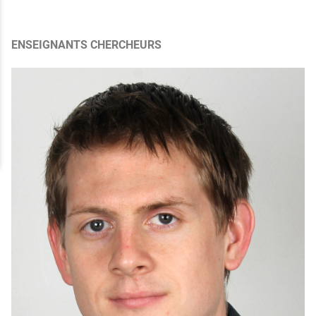
ENSEIGNANTS CHERCHEURS