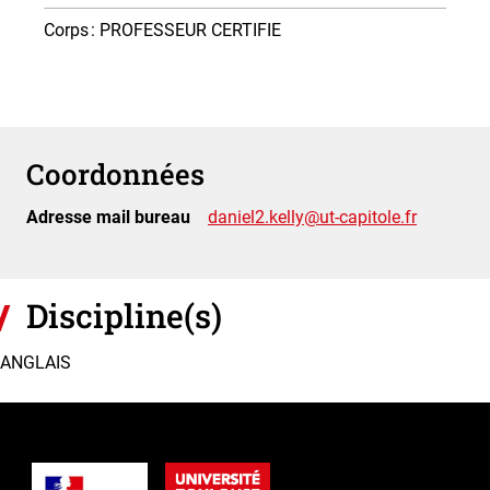
Corps
: PROFESSEUR CERTIFIE
Coordonnées
Adresse mail bureau
daniel2.kelly@ut-capitole.fr
Discipline(s)
ANGLAIS