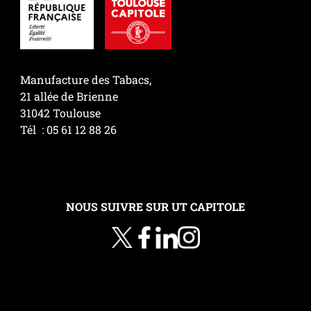
Manufacture des Tabacs,
21 allée de Brienne
31042 Toulouse
Tél : 05 61 12 88 26
NOUS SUIVRE SUR UT CAPITOLE