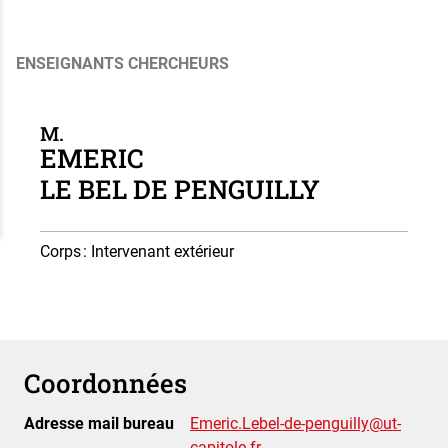
ENSEIGNANTS CHERCHEURS
M.
EMERIC
LE BEL DE PENGUILLY
Corps
: Intervenant extérieur
Coordonnées
Adresse mail bureau
Emeric.Lebel-de-penguilly@ut-
capitole.fr