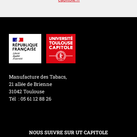
Manufacture des Tabacs,
21 allée de Brienne
31042 Toulouse
Tél : 05 61 12 88 26
NOUS SUIVRE SUR UT CAPITOLE