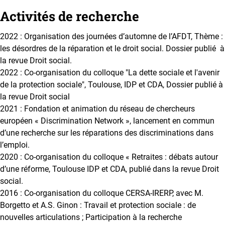
Activités de recherche
2022 : Organisation des journées d’automne de l’AFDT, Thème :
les désordres de la réparation et le droit social. Dossier publié à
la revue Droit social.
2022 : Co-organisation du colloque "La dette sociale et l'avenir
de la protection sociale", Toulouse, IDP et CDA, Dossier publié à
la revue Droit social
2021 : Fondation et animation du réseau de chercheurs
européen « Discrimination Network », lancement en commun
d’une recherche sur les réparations des discriminations dans
l’emploi.
2020 : Co-organisation du colloque « Retraites : débats autour
d’une réforme, Toulouse IDP et CDA, publié dans la revue Droit
social.
2016 : Co-organisation du colloque CERSA-IRERP, avec M.
Borgetto et A.S. Ginon : Travail et protection sociale : de
nouvelles articulations ; Participation à la recherche