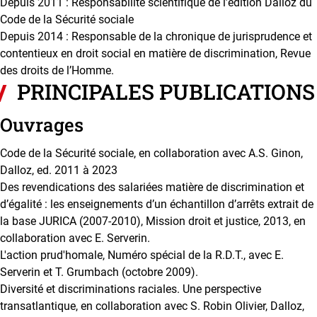
Depuis 2011 : Responsabilité scientifique de l’édition Dalloz du
Code de la Sécurité sociale
Depuis 2014 : Responsable de la chronique de jurisprudence et
contentieux en droit social en matière de discrimination, Revue
des droits de l’Homme.
PRINCIPALES PUBLICATIONS
Ouvrages
Code de la Sécurité sociale, en collaboration avec A.S. Ginon,
Dalloz, ed. 2011 à 2023
Des revendications des salariées matière de discrimination et
d’égalité : les enseignements d’un échantillon d’arrêts extrait de
la base JURICA (2007-2010), Mission droit et justice, 2013, en
collaboration avec E. Serverin.
L'action prud'homale, Numéro spécial de la R.D.T., avec E.
Serverin et T. Grumbach (octobre 2009).
Diversité et discriminations raciales. Une perspective
transatlantique, en collaboration avec S. Robin Olivier, Dalloz,