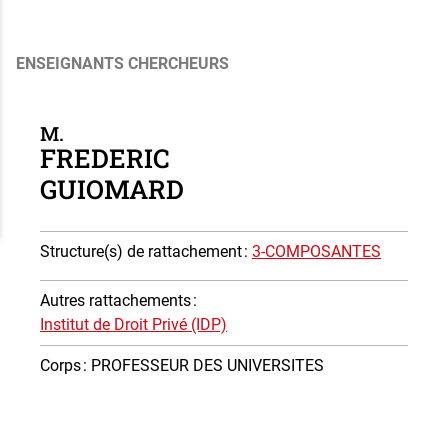
ENSEIGNANTS CHERCHEURS
M.
FREDERIC
GUIOMARD
Structure(s) de rattachement
:
3-COMPOSANTES
Autres rattachements
:
Institut de Droit Privé (IDP)
Corps
: PROFESSEUR DES UNIVERSITES