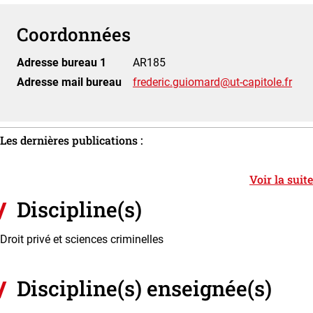
Coordonnées
Adresse bureau 1
AR185
Adresse mail bureau
frederic.guiomard@ut-capitole.fr
Les dernières publications :
Voir la suite
Discipline(s)
Droit privé et sciences criminelles
Discipline(s) enseignée(s)