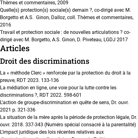
Thèmes et commentaires, 2009
Quelle(s) protection(s) sociale(s) demain ?, co-dirigé avec M.
Borgetto et A.S. Ginon, Dalloz, coll. Thèmes et commentaires,
2016
Travail et protection sociale : de nouvelles articulations ? co-
dirigé avec M. Borgetto, A.S. Ginon, D. Piveteau, LGDJ 2017
Articles
Droit des discriminations
La « méthode Clerc » renforcée par la protection du droit à la
preuve, RDT 2023. 133-136
La médiation en ligne, une voie pour la lutte contre les
discriminations ?, RDT 2022. 598-601
L'action de groupe-discrimination en quête de sens, Dr. ouvr.
2021 p. 321-336
La situation de la mère après la période de protection légale, Dr.
ouvr. 2018. 337-343 (Numéro spécial consacré à la parentalité)
L'impact juridique des lois récentes relatives aux