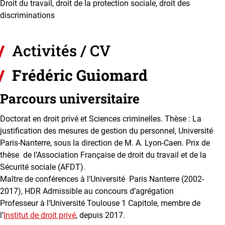
Droit du travail, droit de la protection sociale, droit des
discriminations
Activités / CV
Frédéric Guiomard
Parcours universitaire
Doctorat en droit privé et Sciences criminelles. Thèse : La
justification des mesures de gestion du personnel, Université
Paris-Nanterre, sous la direction de M. A. Lyon-Caen. Prix de
thèse de l’Association Française de droit du travail et de la
Sécurité sociale (AFDT).
Maître de conférences à l’Université Paris Nanterre (2002-
2017), HDR Admissible au concours d’agrégation
Professeur à l’Université Toulouse 1 Capitole, membre de
l’
Institut de droit privé
, depuis 2017.