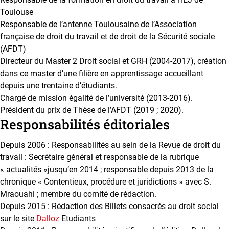
Toulouse
Responsable de l’antenne Toulousaine de l’Association
française de droit du travail et de droit de la Sécurité sociale
(AFDT)
Directeur du Master 2 Droit social et GRH (2004-2017), création
dans ce master d’une filière en apprentissage accueillant
depuis une trentaine d’étudiants.
Chargé de mission égalité de l’université (2013-2016).
Président du prix de Thèse de l’AFDT (2019 ; 2020).
Responsabilités éditoriales
Depuis 2006 : Responsabilités au sein de la Revue de droit du
travail : Secrétaire général et responsable de la rubrique
« actualités »jusqu’en 2014 ; responsable depuis 2013 de la
chronique « Contentieux, procédure et juridictions » avec S.
Mraouahi ; membre du comité de rédaction.
Depuis 2015 : Rédaction des Billets consacrés au droit social
sur le site
Dalloz
Etudiants