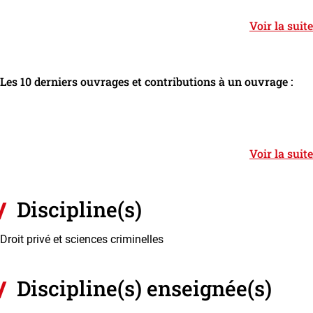
Voir la suite
Les 10 derniers ouvrages et contributions à un ouvrage :
Voir la suite
Discipline(s)
Droit privé et sciences criminelles
Discipline(s) enseignée(s)