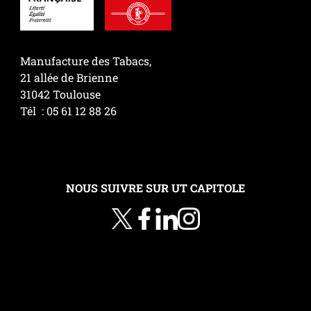
Manufacture des Tabacs,
21 allée de Brienne
31042 Toulouse
Tél : 05 61 12 88 26
NOUS SUIVRE SUR UT CAPITOLE