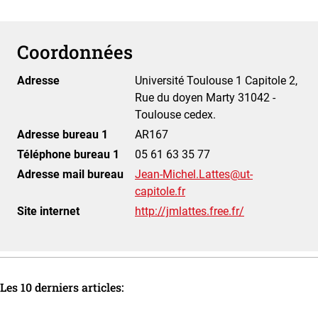
Coordonnées
Adresse
Université Toulouse 1 Capitole 2,
Rue du doyen Marty 31042 -
Toulouse cedex.
Adresse bureau 1
AR167
Téléphone bureau 1
05 61 63 35 77
Adresse mail bureau
Jean-Michel.Lattes@ut-
capitole.fr
Site internet
http://jmlattes.free.fr/
Les 10 derniers articles: