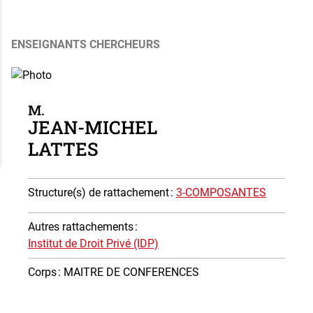
ENSEIGNANTS CHERCHEURS
Photo
M.
JEAN-MICHEL
LATTES
Structure(s) de rattachement
:
3-COMPOSANTES
Autres rattachements
:
Institut de Droit Privé (IDP)
Corps
: MAITRE DE CONFERENCES