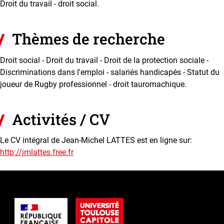
Droit du travail - droit social.
Thèmes de recherche
Droit social - Droit du travail - Droit de la protection sociale -
Discriminations dans l'emploi - salariés handicapés - Statut du
joueur de Rugby professionnel - droit tauromachique.
Activités / CV
Le CV intégral de Jean-Michel LATTES est en ligne sur:
http://jmlattes.free.fr