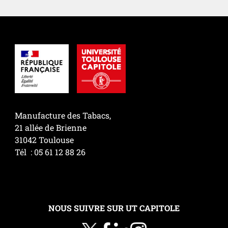
Manufacture des Tabacs,
21 allée de Brienne
31042 Toulouse
Tél : 05 61 12 88 26
NOUS SUIVRE SUR UT CAPITOLE