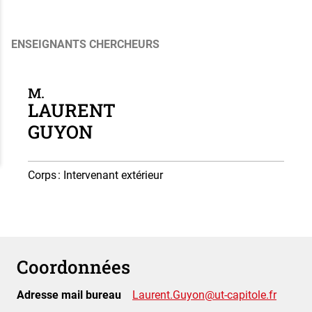
ENSEIGNANTS CHERCHEURS
M.
LAURENT
GUYON
Corps
: Intervenant extérieur
Coordonnées
Adresse mail bureau
Laurent.Guyon@ut-capitole.fr