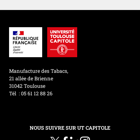
Manufacture des Tabacs,
21 allée de Brienne
31042 Toulouse
Tél : 05 61 12 88 26
NOUS SUIVRE SUR UT CAPITOLE