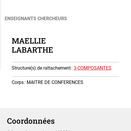
ENSEIGNANTS CHERCHEURS
MAELLIE
LABARTHE
Structure(s) de rattachement
:
3-COMPOSANTES
Corps
: MAITRE DE CONFERENCES
Coordonnées