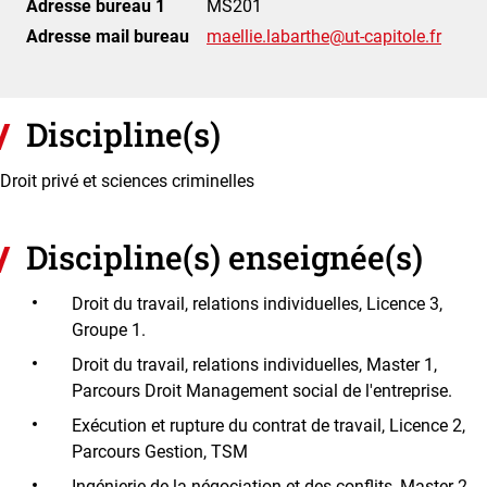
Adresse bureau 1
MS201
Adresse mail bureau
maellie.labarthe@ut-capitole.fr
Discipline(s)
Droit privé et sciences criminelles
Discipline(s) enseignée(s)
Droit du travail, relations individuelles, Licence 3,
Groupe 1.
Droit du travail, relations individuelles, Master 1,
Parcours Droit Management social de l'entreprise.
Exécution et rupture du contrat de travail, Licence 2,
Parcours Gestion, TSM
Ingénierie de la négociation et des conflits, Master 2,