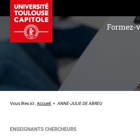
Formez-
Vous êtes ici :
Accueil
>
ANNE-JULIE DE ABREU
ENSEIGNANTS CHERCHEURS