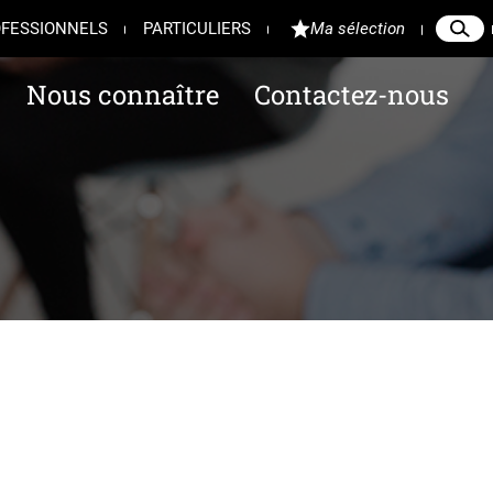
FESSIONNELS
PARTICULIERS
Ma sélection
Reche
Ferme
Nous connaître
Contactez-nous