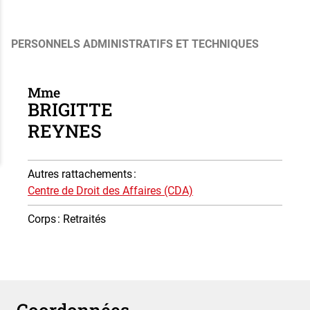
PERSONNELS ADMINISTRATIFS ET TECHNIQUES
Mme
BRIGITTE
REYNES
Autres rattachements
:
Centre de Droit des Affaires (CDA)
Corps
: Retraités