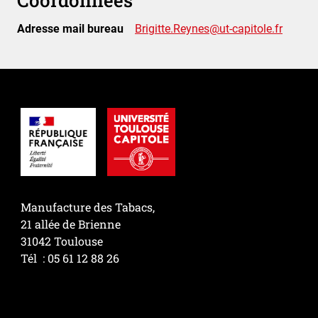
Coordonnées
Adresse mail bureau
Brigitte.Reynes@ut-capitole.fr
Manufacture des Tabacs,
21 allée de Brienne
31042 Toulouse
Tél : 05 61 12 88 26