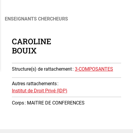
ENSEIGNANTS CHERCHEURS
CAROLINE
BOUIX
Structure(s) de rattachement
:
3-COMPOSANTES
Autres rattachements
:
Institut de Droit Privé (IDP)
Corps
: MAITRE DE CONFERENCES