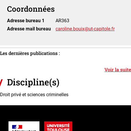
Coordonnées
Adresse bureau 1
AR363
Adresse mail bureau
caroline.bouix@ut-capitole.fr
Les dernières publications :
Voir la suite
Discipline(s)
Droit privé et sciences criminelles