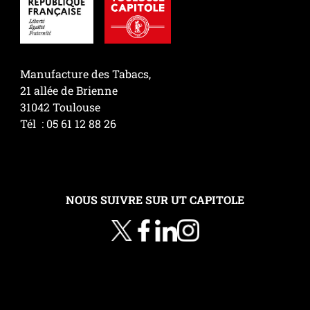
Manufacture des Tabacs,
21 allée de Brienne
31042 Toulouse
Tél : 05 61 12 88 26
NOUS SUIVRE SUR UT CAPITOLE