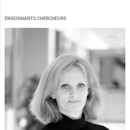
ENSEIGNANTS CHERCHEURS