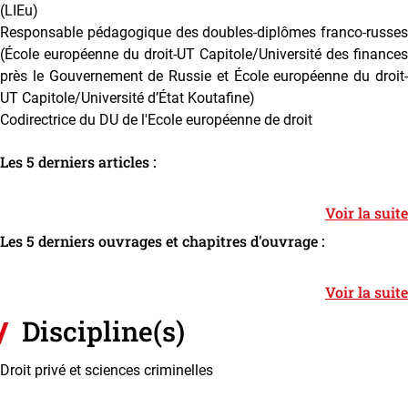
(LIEu)
Responsable pédagogique des doubles-diplômes franco-russes
(École européenne du droit-UT Capitole/Université des finances
près le Gouvernement de Russie et École européenne du droit-
UT Capitole/Université d’État Koutafine)
Codirectrice du DU de l'Ecole européenne de droit
Les 5 derniers articles :
Voir la suite
Les 5 derniers ouvrages et chapitres d'ouvrage :
Voir la suite
Discipline(s)
Droit privé et sciences criminelles