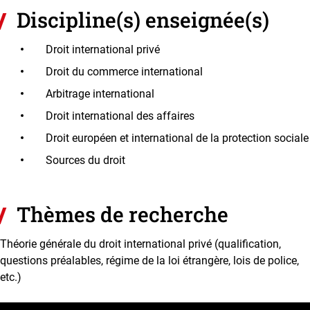
Discipline(s) enseignée(s)
Droit international privé
Droit du commerce international
Arbitrage international
Droit international des affaires
Droit européen et international de la protection sociale
Sources du droit
Thèmes de recherche
Théorie générale du droit international privé (qualification,
questions préalables, régime de la loi étrangère, lois de police,
etc.)