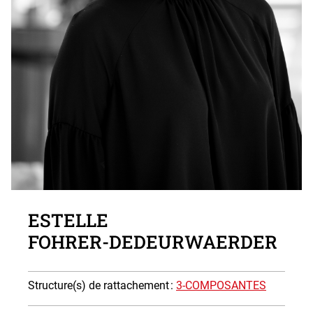
Photo
ESTELLE
FOHRER-DEDEURWAERDER
Structure(s) de rattachement
:
3-COMPOSANTES