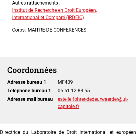
Autres rattachements
:
Institut de Recherche en Droit Européen,
International et Comparé (IRDEIC)
Corps
: MAITRE DE CONFERENCES
Coordonnées
Adresse bureau 1
MF409
Téléphone bureau 1
05 61 12 88 55
Adresse mail bureau
estelle.fohrer-dedeurwaerder@ut-
capitole.fr
Directrice du Laboratoire de Droit international et européen