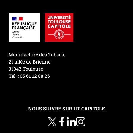
Manufacture des Tabacs,
21 allée de Brienne
31042 Toulouse
Tél : 05 61 12 88 26
NOUS SUIVRE SUR UT CAPITOLE