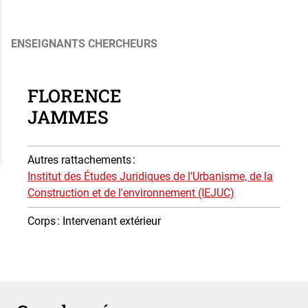
ENSEIGNANTS CHERCHEURS
FLORENCE
JAMMES
Autres rattachements
:
Institut des Études Juridiques de l'Urbanisme, de la
Construction et de l'environnement (IEJUC)
Corps
: Intervenant extérieur