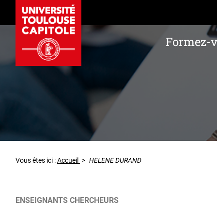
Formez-
Vous êtes ici :
Accueil
>
HELENE DURAND
ENSEIGNANTS CHERCHEURS