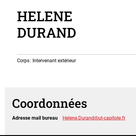
HELENE
DURAND
Corps
: Intervenant extérieur
Coordonnées
Adresse mail bureau
Helene.Durand@ut-capitole.fr