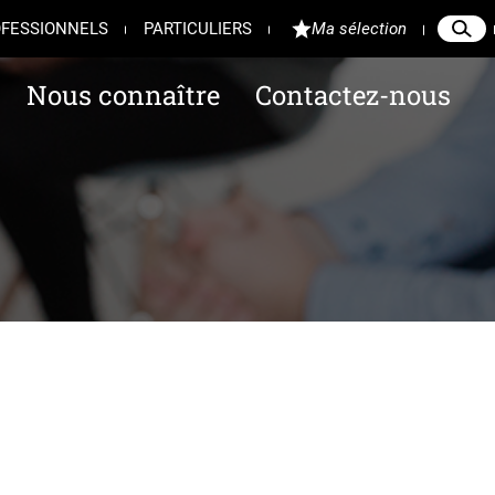
FESSIONNELS
PARTICULIERS
Ma sélection
Reche
Ferme
Nous connaître
Contactez-nous