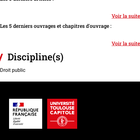
Voir la suite
Les 5 derniers ouvrages et chapitres d'ouvrage :
Voir la suite
Discipline(s)
Droit public