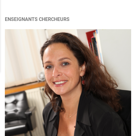
ENSEIGNANTS CHERCHEURS