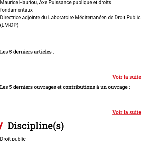
Maurice Hauriou, Axe Puissance publique et droits
fondamentaux
Directrice adjointe du Laboratoire Méditerranéen de Droit Public
(LM-DP)
Les 5 derniers articles :
Voir la suite
Les 5 derniers ouvrages et contributions à un ouvrage :
Voir la suite
Discipline(s)
Droit public