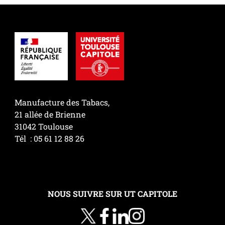
Manufacture des Tabacs,
21 allée de Brienne
31042 Toulouse
Tél : 05 61 12 88 26
NOUS SUIVRE SUR UT CAPITOLE