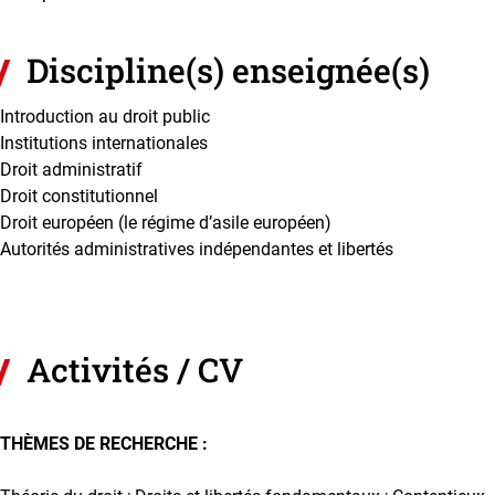
Discipline(s) enseignée(s)
Introduction au droit public
Institutions internationales
Droit administratif
Droit constitutionnel
Droit européen (le régime d’asile européen)
Autorités administratives indépendantes et libertés
Activités / CV
THÈMES DE RECHERCHE :