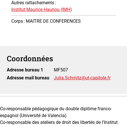
Autres rattachements
:
Institut Maurice Hauriou (IMH)
Corps
: MAITRE DE CONFERENCES
Coordonnées
Adresse bureau 1
MF507
Adresse mail bureau
Julia.Schmitz@ut-capitole.fr
Co-responsable pédagogique du double diplôme franco-
espagnol (Université de Valencia)
Co-responsable des ateliers de droit des libertés de l’Institut