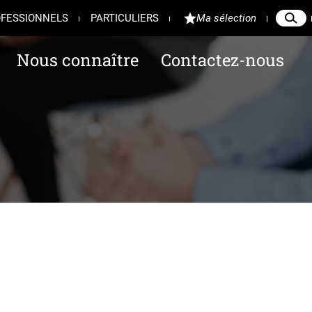
FESSIONNELS
PARTICULIERS
Ma sélection
Reche
Ferme
Nous connaître
Contactez-nous