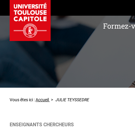
Formez-
Vous êtes ici :
Accueil
>
JULIE TEYSSEDRE
ENSEIGNANTS CHERCHEURS