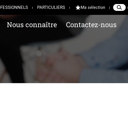
FESSIONNELS
PARTICULIERS
Ma sélection
Reche
Ferme
Nous connaître
Contactez-nous