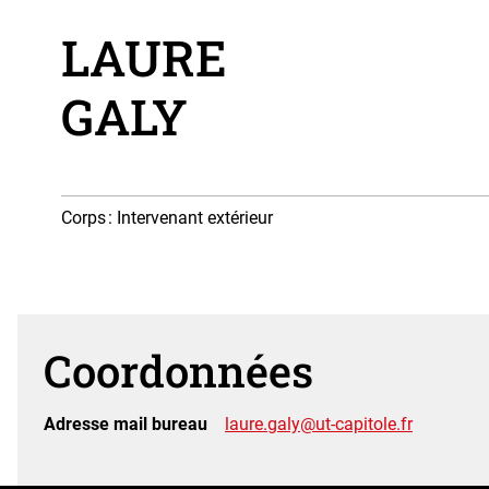
LAURE
GALY
Corps
: Intervenant extérieur
Coordonnées
Adresse mail bureau
laure.galy@ut-capitole.fr