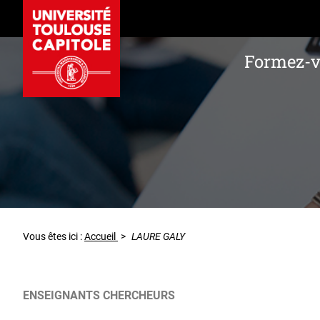
Formez-
Vous êtes ici :
Accueil
>
LAURE GALY
ENSEIGNANTS CHERCHEURS