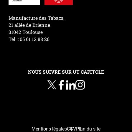
Manufacture des Tabacs,
21 allée de Brienne
31042 Toulouse
Tél : 05 61 12 88 26
NOUS SUIVRE SUR UT CAPITOLE
Mentions légales
CGV
Plan du site