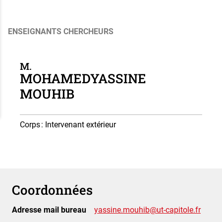
ENSEIGNANTS CHERCHEURS
M.
MOHAMEDYASSINE
MOUHIB
Corps
: Intervenant extérieur
Coordonnées
Adresse mail bureau
yassine.mouhib@ut-capitole.fr