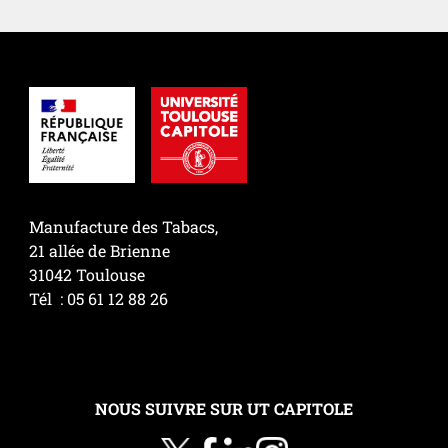
Manufacture des Tabacs,
21 allée de Brienne
31042 Toulouse
Tél : 05 61 12 88 26
NOUS SUIVRE SUR UT CAPITOLE