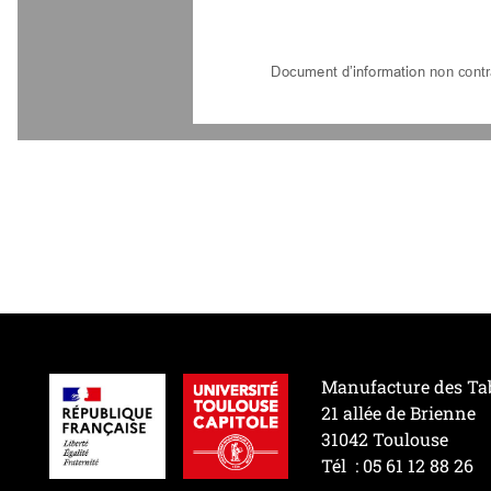
Document d’information 
non contr
Manufacture des Ta
21 allée de Brienne
31042 Toulouse
Tél : 05 61 12 88 26