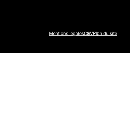
Mentions légales
CGV
Plan du site