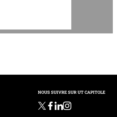
NOUS SUIVRE SUR UT CAPITOLE