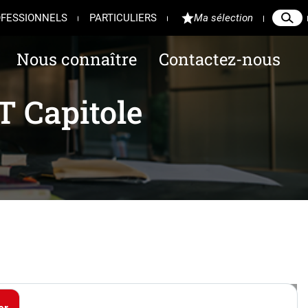
FESSIONNELS
PARTICULIERS
Ma sélection
Reche
Ferme
Nous connaître
Contactez-nous
T Capitole