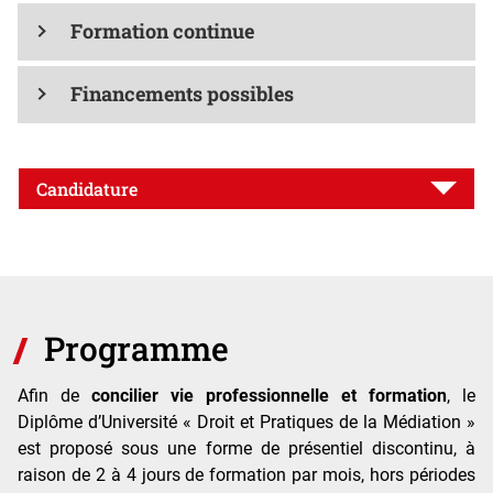
Formation continue
Financements possibles
Candidature
Programme
Afin de
concilier vie professionnelle et formation
, le
Diplôme d’Université « Droit et Pratiques de la Médiation »
est proposé sous une forme de présentiel discontinu, à
raison de 2 à 4 jours de formation par mois, hors périodes