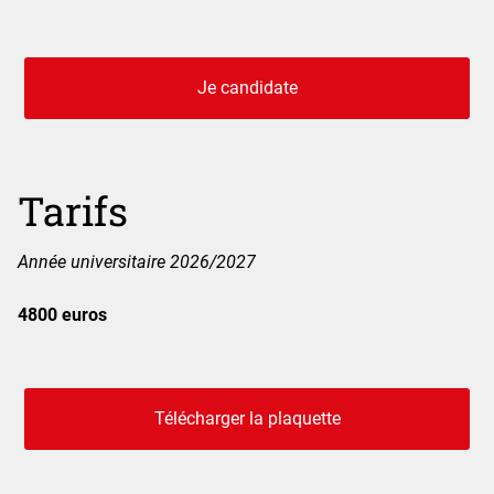
Je candidate
Tarifs
Année universitaire 2026/2027
4800 euros
Télécharger la plaquette