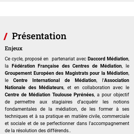
Présentation
Enjeux
Ce cycle, proposé en partenariat avec
Daccord Médiation
,
la
Fédération Française des Centres de Médiation
, le
Groupement Européen des Magistrats pour la Médiation
,
le
Centre International de Médiation
, l‘
Association
Nationale des Médiateurs
, et en collaboration avec le
Centre de Médiation Toulouse Pyrénées
, a pour objectif
de permettre aux stagiaires d’acquérir les notions
fondamentales de la médiation, de les former à ses
techniques et à sa pratique en matière civile, commerciale
et sociale et de se perfectionner dans l'accompagnement
de la résolution des différends..