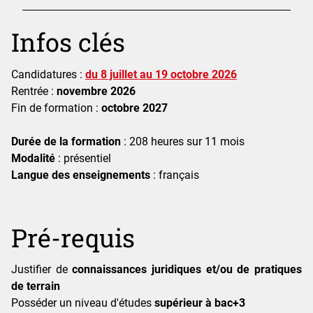
Détails
Infos clés
Candidatures :
du 8 juillet au 19 octobre 2026
Rentrée :
novembre 2026
Fin de formation :
octobre 2027
Durée de la formation
: 208 heures sur 11 mois
Modalité
: présentiel
Langue des enseignements
: français
Pré-requis
Justifier de
connaissances juridiques et/ou de pratiques
de terrain
Posséder un niveau d'études
supérieur à bac+3