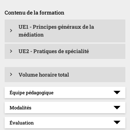
Contenu de la formation
UE1 - Principes généraux de la
médiation
UE2 - Pratiques de spécialité
Volume horaire total
Équipe pédagogique
Modalités
Évaluation