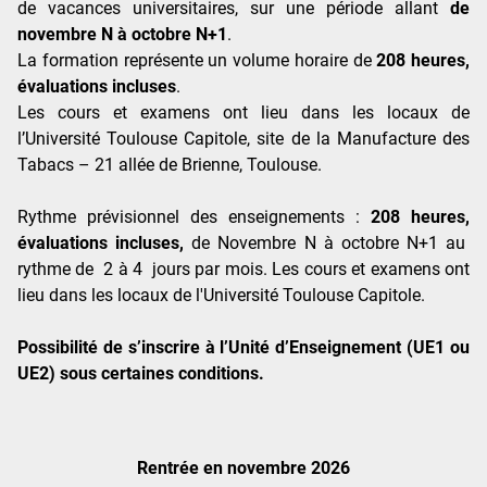
de vacances universitaires, sur une période allant
de
novembre N à octobre N+1
.
La formation représente un volume horaire de
208 heures,
évaluations incluses
.
Les cours et examens ont lieu dans les locaux de
l’Université Toulouse Capitole, site de la Manufacture des
Tabacs – 21 allée de Brienne, Toulouse.
Rythme prévisionnel des enseignements :
208 heures,
évaluations incluses,
de Novembre N à octobre N+1 au
rythme de 2 à 4 jours par mois. Les cours et examens ont
lieu dans les locaux de l'Université Toulouse Capitole.
Possibilité de s’inscrire à l’Unité d’Enseignement (UE1 ou
UE2) sous certaines conditions.
Rentrée en novembre 2026