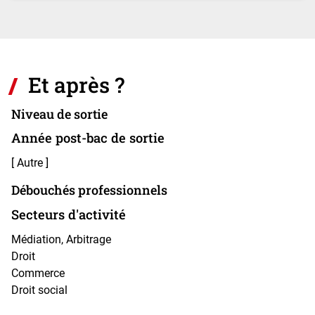
Et après ?
Niveau de sortie
Année post-bac de sortie
[ Autre ]
Débouchés professionnels
Secteurs d'activité
Médiation, Arbitrage
Droit
Commerce
Droit social