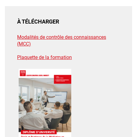
À TÉLÉCHARGER
Modalités de contrôle des connaissances
(MCC)
Plaquette de la formation