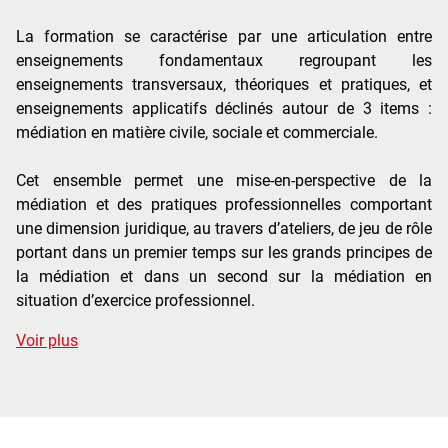
La formation se caractérise par une articulation entre
enseignements fondamentaux regroupant les
enseignements transversaux, théoriques et pratiques, et
enseignements applicatifs déclinés autour de 3 items :
médiation en matière civile, sociale et commerciale.
Cet ensemble permet une mise-en-perspective de la
médiation et des pratiques professionnelles comportant
une dimension juridique, au travers d’ateliers, de jeu de rôle
portant dans un premier temps sur les grands principes de
la médiation et dans un second sur la médiation en
situation d’exercice professionnel.
de détails
Voir plus