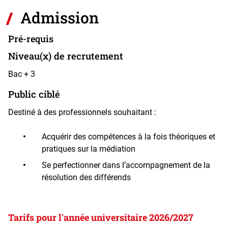
Admission
Pré-requis
Niveau(x) de recrutement
Bac + 3
Public ciblé
Destiné à des professionnels souhaitant :
Acquérir des compétences à la fois théoriques et
pratiques sur la médiation
Se perfectionner dans l’accompagnement de la
résolution des différends
Tarifs pour l'année universitaire 2026/2027