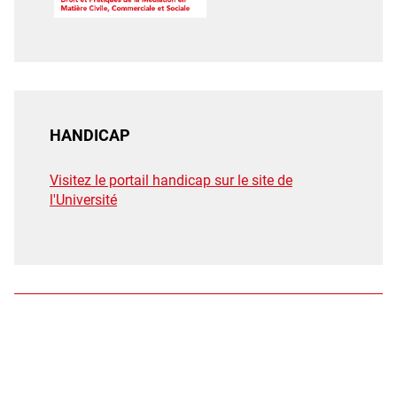
Plaquette
HANDICAP
Visitez le portail handicap sur le site de
l'Université