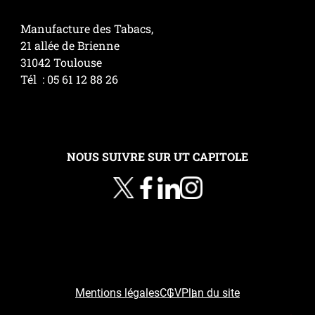
Manufacture des Tabacs,
21 allée de Brienne
31042 Toulouse
Tél : 05 61 12 88 26
NOUS SUIVRE SUR UT CAPITOLE
Mentions légales
CGV
Plan du site