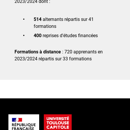
2023/2024 dont :
514
alternants répartis sur 41
formations
400
reprises d'études financées
Formations à distance
: 720 apprenants en
2023/2024 répartis sur 33 formations