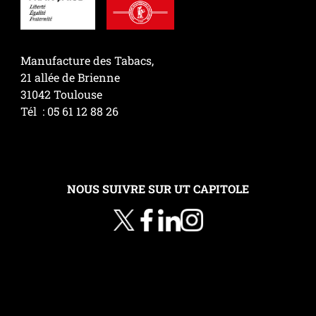
Manufacture des Tabacs,
21 allée de Brienne
31042 Toulouse
Tél : 05 61 12 88 26
NOUS SUIVRE SUR UT CAPITOLE