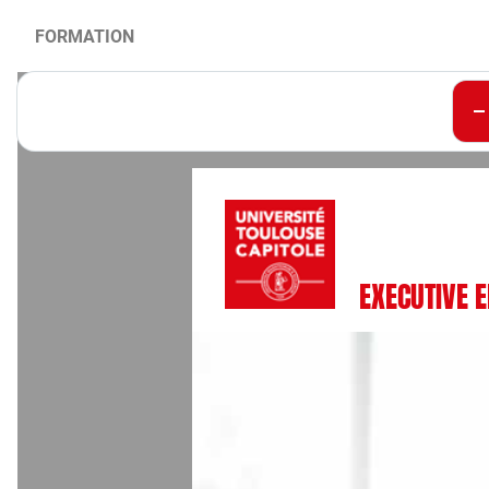
FORMATION
EXECUTIVE E