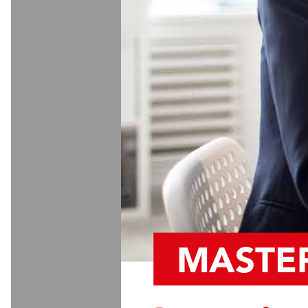
MASTER