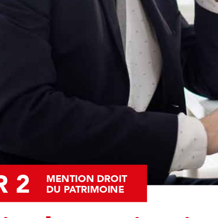
 2 
MENTION DROIT
DU PATRIMOINE