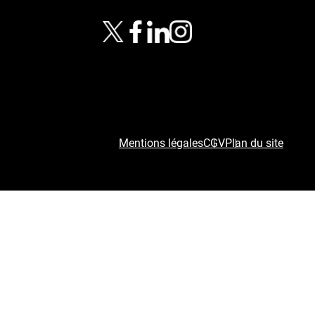
Mentions légales
CGV
Plan du site