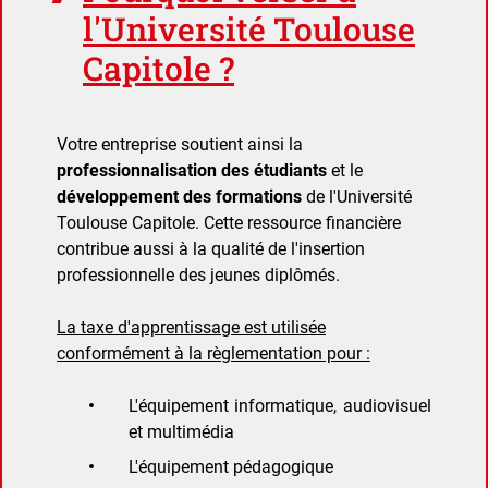
l'Université Toulouse
Capitole ?
Votre entreprise soutient ainsi la
professionnalisation des étudiants
et le
développement des formations
de l'Université
Toulouse Capitole. Cette ressource financière
contribue aussi à la qualité de l'insertion
professionnelle des jeunes diplômés.
La taxe d'apprentissage est utilisée
conformément à la règlementation pour :
L'équipement informatique, audiovisuel
et multimédia
L'équipement pédagogique