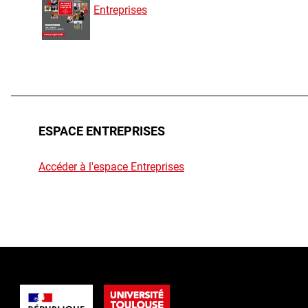
Entreprises
ESPACE ENTREPRISES
Accéder à l'espace Entreprises