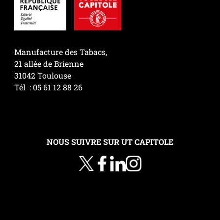
Manufacture des Tabacs,
21 allée de Brienne
31042 Toulouse
Tél : 05 61 12 88 26
NOUS SUIVRE SUR UT CAPITOLE