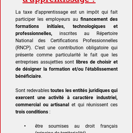
La taxe d’apprentissage est un impôt qui fait
participer les employeurs au
financement des
formations initiales, technologiques et
professionnelles,
inscrites au Répertoire
National des Certifications Professionnelles
(RNCP). C’est une contribution obligatoire qui
présente comme particularité le fait que les
entreprises assujetties sont
libres de choisir et
de désigner la formation et/ou l'établissement
bénéficiaire
.
Sont redevables
toutes les entités juridiques qui
exercent une activité à caractère industriel,
commercial ou artisanal
et qui réunissent ces
trois conditions
:
être soumises au droit français