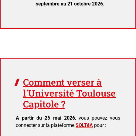
septembre au 21 octobre 2026
.
Comment verser à
l'Université Toulouse
Capitole ?
A partir du 26 mai 2026
, vous pouvez vous
connecter sur la plateforme
SOLTéA
pour :