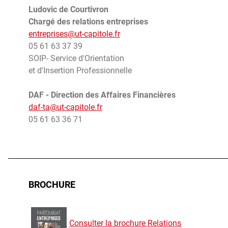
Ludovic de Courtivron
Chargé des relations entreprises
entreprises@ut-capitole.fr
05 61 63 37 39
SOIP- Service d'Orientation
et d'Insertion Professionnelle
DAF - Direction des Affaires Financières
daf-ta@ut-capitole.fr
05 61 63 36 71
BROCHURE
Plaquette relations entreprises
Consulter la brochure Relations