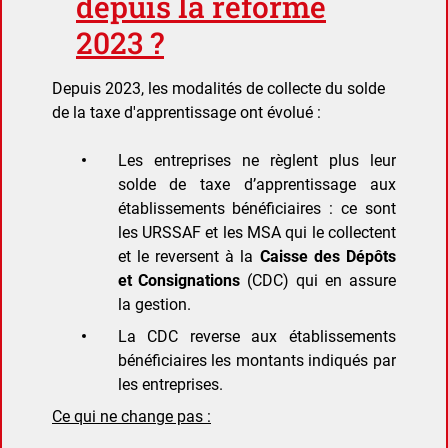
depuis la réforme
2023 ?
Depuis 2023, les modalités de collecte du solde
de la taxe d'apprentissage ont évolué :
Les entreprises ne règlent plus leur
solde de taxe d’apprentissage aux
établissements bénéficiaires : ce sont
les URSSAF et les MSA qui le collectent
et le reversent à la
Caisse des Dépôts
et Consignations
(CDC) qui en assure
la gestion.
La CDC reverse aux établissements
bénéficiaires les montants indiqués par
les entreprises.
Ce qui ne change pas :