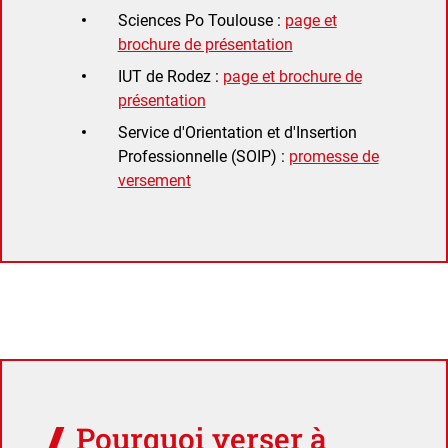
Sciences Po Toulouse :
page et
brochure de présentation
IUT de Rodez :
page et brochure de
présentation
Service d'Orientation et d'Insertion
Professionnelle (SOIP) :
promesse de
versement
Pourquoi verser à