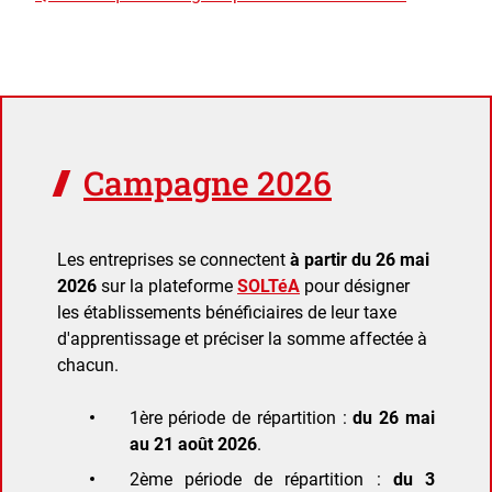
Campagne 2026
Les entreprises se connectent
à partir du 26 mai
2026
sur la plateforme
SOLTéA
pour désigner
les établissements bénéficiaires de leur taxe
d'apprentissage et préciser la somme affectée à
chacun.
1ère période de répartition :
du 26 mai
au 21 août 2026
.
2ème période de répartition :
du 3