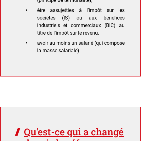
(principe de territorialité),
être assujetties à l’impôt sur les
sociétés (IS) ou aux bénéfices
industriels et commerciaux (BIC) au
titre de l’impôt sur le revenu,
avoir au moins un salarié (qui compose
la masse salariale).
Qu'est-ce qui a changé