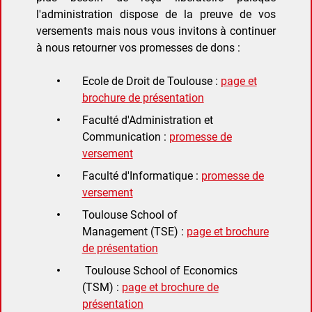
l'administration dispose de la preuve de vos
versements mais nous vous invitons à continuer
à nous retourner vos promesses de dons :
Ecole de Droit de Toulouse :
page et
brochure de présentation
Faculté d'Administration et
Communication :
promesse de
versement
Faculté d'Informatique :
promesse de
versement
Toulouse School of
Management (TSE) :
page et brochure
de présentation
Toulouse School of Economics
(TSM) :
page et brochure de
présentation