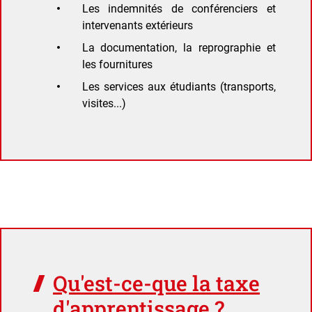
Les indemnités de conférenciers et
intervenants extérieurs
La documentation, la reprographie et
les fournitures
Les services aux étudiants (transports,
visites...)
Qu'est-ce-que la taxe
d'apprentissage ?