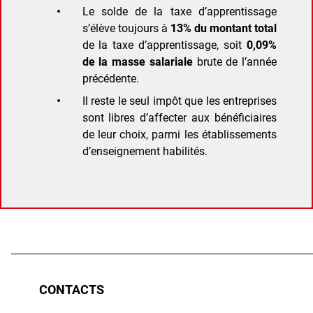
Le solde de la taxe d’apprentissage
s’élève toujours à
13% du montant total
de la taxe d’apprentissage, soit
0,09%
de la masse salariale
brute de l’année
précédente.
Il reste le seul impôt que les entreprises
sont libres d’affecter aux bénéficiaires
de leur choix, parmi les établissements
d’enseignement habilités.
CONTACTS