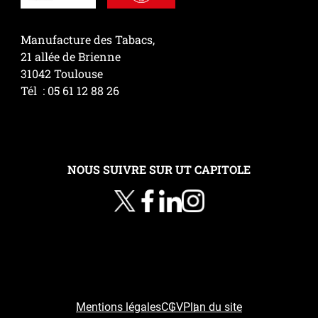
Manufacture des Tabacs,
21 allée de Brienne
31042 Toulouse
Tél : 05 61 12 88 26
NOUS SUIVRE SUR UT CAPITOLE
Mentions légales
CGV
Plan du site