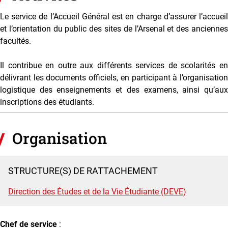
Le service de l’Accueil Général est en charge d’assurer l’accueil
et l’orientation du public des sites de l’Arsenal et des anciennes
facultés.
Il contribue en outre aux différents services de scolarités en
délivrant les documents officiels, en participant à l’organisation
logistique des enseignements et des examens, ainsi qu’aux
inscriptions des étudiants.
Organisation
STRUCTURE(S) DE RATTACHEMENT
Direction des Études et de la Vie Étudiante (DEVE)
Chef de service
: