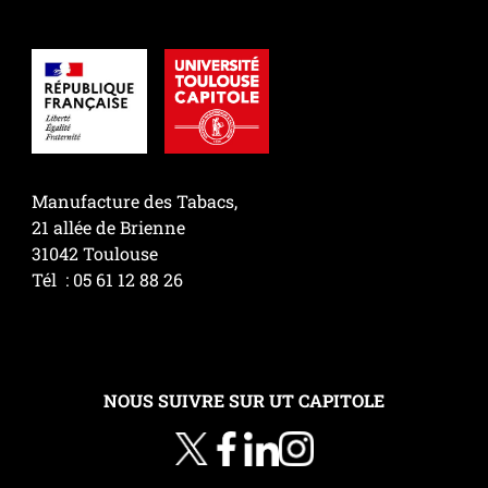
Manufacture des Tabacs,
21 allée de Brienne
31042 Toulouse
Tél : 05 61 12 88 26
NOUS SUIVRE SUR UT CAPITOLE