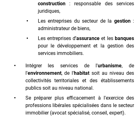
construction
: responsable des services
juridiques,
Les entreprises du secteur de la
gestion
:
administrateur de biens,
Les entreprises d
'assurance
et les
banques
pour le développement et la gestion des
services immobiliers.
Intégrer les services de l'
urbanisme
, de
l'
environnement
, de l'
habitat
soit au niveau des
collectivités territoriales et des établissements
publics soit au niveau national.
Se préparer plus efficacement à l'exercice des
professions libérales spécialisées dans le secteur
immobilier (avocat spécialisé, conseil, expert).