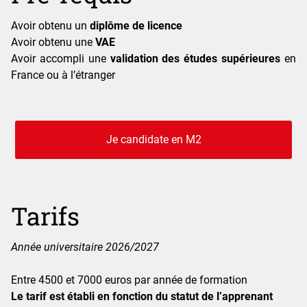
Avoir obtenu un
diplôme de licence
Avoir obtenu une
VAE
Avoir accompli une
validation des études supérieures
en
France ou à l’étranger
Je candidate en M2
Tarifs
Année universitaire 2026/2027
Entre 4500 et 7000 euros par année de formation
Le tarif est établi en fonction du statut de l’apprenant