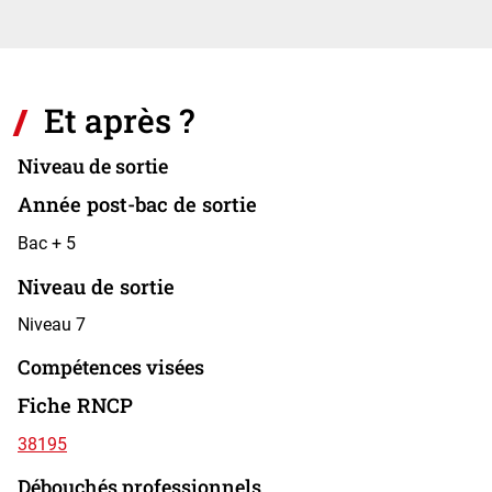
Et après ?
Niveau de sortie
Année post-bac de sortie
Bac + 5
Niveau de sortie
Niveau 7
Compétences visées
Fiche RNCP
38195
Débouchés professionnels