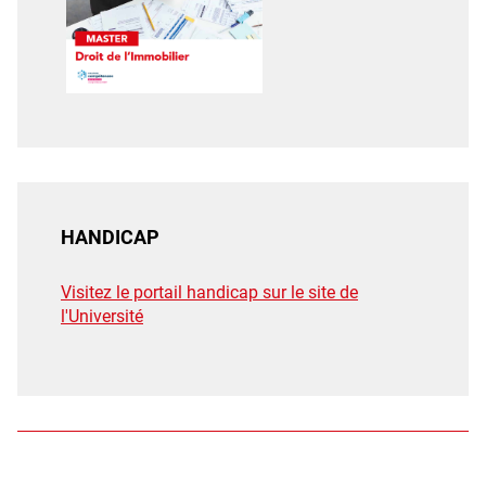
HANDICAP
Visitez le portail handicap sur le site de
l'Université