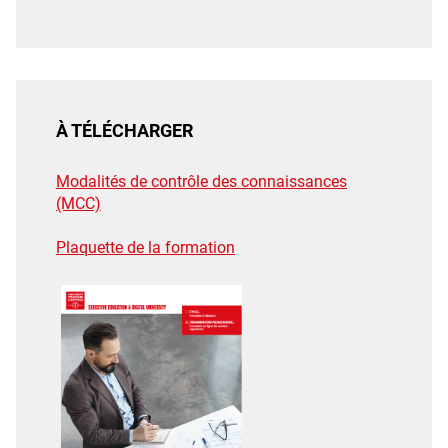
À TÉLÉCHARGER
Modalités de contrôle des connaissances
(MCC)
Plaquette de la formation