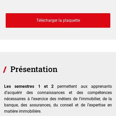
Télécharger la plaquette
Présentation
Les semestres 1 et 2
permettent aux apprenants
d’acquérir des connaissances et des compétences
nécessaires à l’exercice des métiers de l’immobilier, de la
banque, des assurances, du conseil et de l’expertise en
matière immobilière.