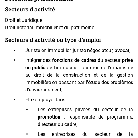
Secteurs d'activité
Droit et Juridique
Droit notarial immobilier et du patrimoine
Secteurs d'activité ou type d'emploi
Juriste en immobilier, juriste négociateur, avocat,
Intégrer des
fonctions de cadres
du secteur
privé
ou public
de l'immobilier : du droit de l'urbanisme
au droit de la construction et de la gestion
immobilière en passant par l'étude des problèmes
d'environnement,
Être
employé dans :
Les entreprises privées du secteur de la
promotion
: responsable de programme,
directeur ou cadre,
Les entreprises du secteur de la