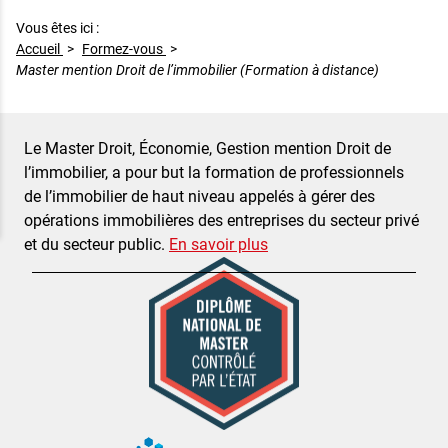
Vous êtes ici :
Accueil
>
Formez-vous
>
Master mention Droit de l’immobilier (Formation à distance)
Master mention Droit de l’immobilier (Formation à distance)
Résumé
Le Master Droit, Économie, Gestion mention Droit de
l’immobilier, a pour but la formation de professionnels
de l’immobilier de haut niveau appelés à gérer des
opérations immobilières des entreprises du secteur privé
et du secteur public.
En savoir plus
Diplôme national de master contrôlé par l'