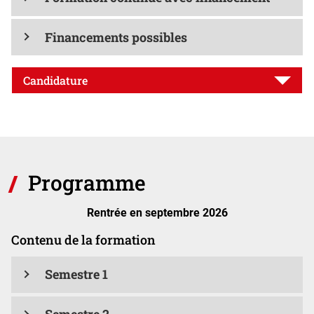
Financements possibles
Candidature
Programme
Rentrée en septembre 2026
Contenu de la formation
Semestre 1