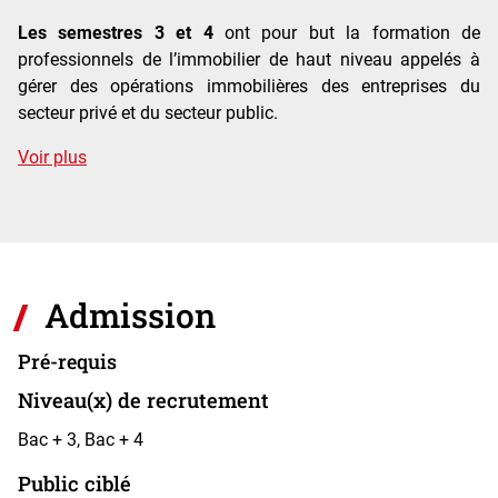
Les semestres 3 et 4
ont pour but la formation de
professionnels de l’immobilier de haut niveau appelés à
gérer des opérations immobilières des entreprises du
secteur privé et du secteur public.
de détails
Voir plus
Admission
Pré-requis
Niveau(x) de recrutement
Bac + 3, Bac + 4
Public ciblé