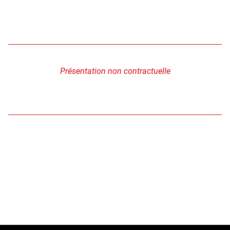
Présentation non contractuelle