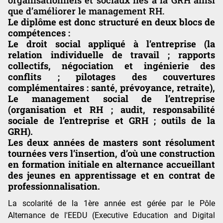
que d’améliorer le management RH.
Le diplôme est donc structuré en deux blocs de
compétences :
Le droit social appliqué à l’entreprise (la
relation individuelle de travail ; rapports
collectifs, négociation et ingénierie des
conflits ; pilotages des couvertures
complémentaires : santé, prévoyance, retraite),
Le management social de l’entreprise
(organisation et RH ; audit, responsabilité
sociale de l’entreprise et GRH ; outils de la
GRH).
Les deux années de masters sont résolument
tournées vers l’insertion, d’où une construction
en formation initiale en alternance accueillant
des jeunes en apprentissage et en contrat de
professionnalisation.
La scolarité de la 1ère année est gérée par le Pôle
Alternance de l'EEDU (Executive Education and Digital