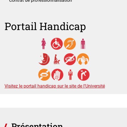
Contrat de professionnalisation
Portail Handicap
Visitez le portail handicap sur le site de l'Université
Présentation