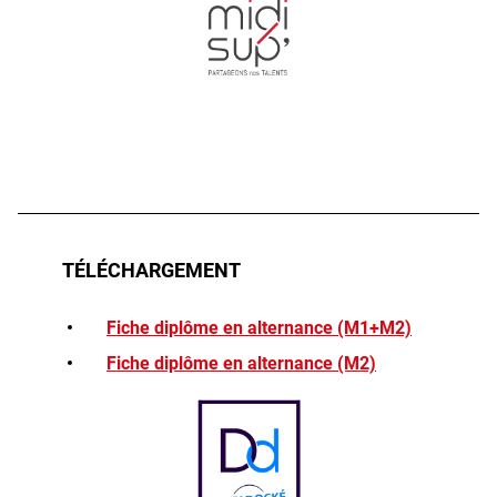
Photo
TÉLÉCHARGEMENT
Fiche diplôme en alternance (M1+M2)
Fiche diplôme en alternance (M2)