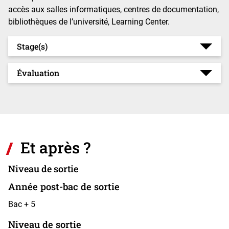
accès aux salles informatiques, centres de documentation,
bibliothèques
de l’université, Learning Center.
Stage(s)
Évaluation
Et après ?
Niveau de sortie
Année post-bac de sortie
Bac + 5
Niveau de sortie