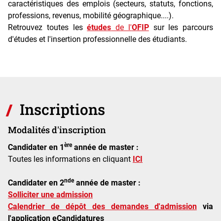
caractéristiques des emplois (secteurs, statuts, fonctions,
professions, revenus, mobilité géographique....).
Retrouvez toutes les
études
de l'
OFIP
sur les parcours
d'études et l'insertion professionnelle des étudiants.
Inscriptions
Modalités d'inscription
ère
Candidater en 1
année de master :
Toutes les informations en cliquant
ICI
nde
Candidater en 2
année de master :
Solliciter une admission
Calendrier de dépôt des demandes d'admission
via
l'application eCandidatures