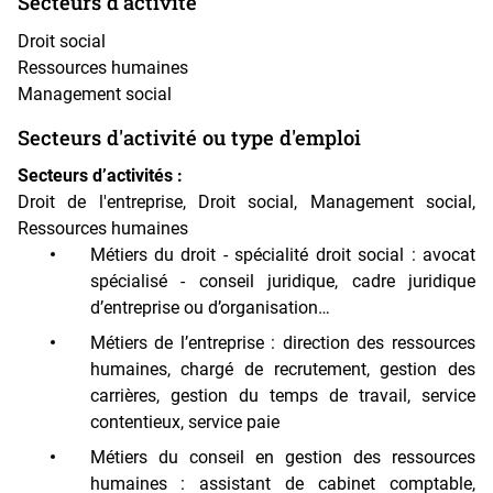
Secteurs d'activité
Droit social
Ressources humaines
Management social
Secteurs d'activité ou type d'emploi
Secteurs d’activités :
Droit de l'entreprise, Droit social, Management social,
Ressources humaines
Métiers du droit - spécialité droit social : avocat
spécialisé - conseil juridique, cadre juridique
d’entreprise ou d’organisation…
Métiers de l’entreprise : direction des ressources
humaines, chargé de recrutement, gestion des
carrières, gestion du temps de travail, service
contentieux, service paie
Métiers du conseil en gestion des ressources
humaines
: assistant de cabinet comptable,