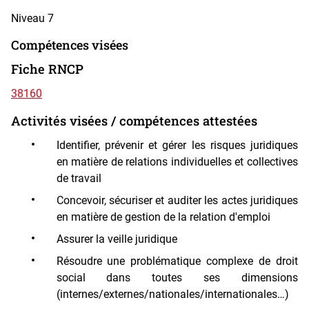
Niveau 7
Compétences visées
Fiche RNCP
38160
Activités visées / compétences attestées
Identifier, prévenir et gérer les risques juridiques
en matière de relations individuelles et collectives
de travail
Concevoir, sécuriser et auditer les actes juridiques
en matière de gestion de la relation d'emploi
Assurer la veille juridique
Résoudre une problématique complexe de droit
social dans toutes ses dimensions
(internes/externes/nationales/internationales…)