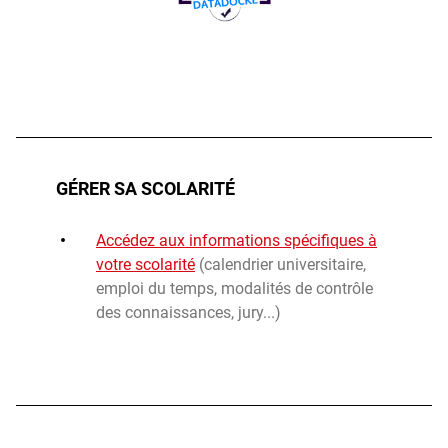
Photo
GÉRER SA SCOLARITÉ
Accédez aux informations spécifiques à
votre scolarité
(calendrier universitaire,
emploi du temps, modalités de contrôle
des connaissances, jury...)