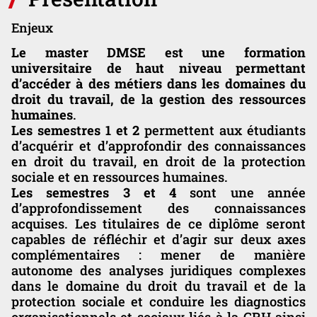
Enjeux
Le master DMSE est une formation
universitaire de haut niveau permettant
d’accéder à des métiers dans les domaines du
droit du travail, de la gestion des ressources
humaines
.
Les semestres 1 et 2
permettent aux étudiants
d’acquérir et d’approfondir des connaissances
en droit du travail, en droit de la protection
sociale et en ressources humaines.
Les semestres 3 et 4
sont une année
d’approfondissement des connaissances
acquises. Les titulaires de ce diplôme seront
capables de réfléchir et d’agir sur deux axes
complémentaires : mener de manière
autonome des analyses juridiques complexes
dans le domaine du droit du travail et de la
protection sociale et conduire les diagnostics
organisationnels et sociaux liés à la GRH ainsi