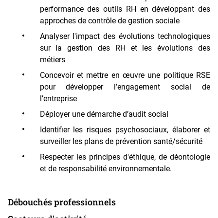
performance des outils RH en développant des
approches de contrôle de gestion sociale
Analyser l'impact des évolutions technologiques
sur la gestion des RH et les évolutions des
métiers
Concevoir et mettre en œuvre une politique RSE
pour développer l’engagement social de
l’entreprise
Déployer une démarche d’audit social
Identifier les risques psychosociaux, élaborer et
surveiller les plans de prévention santé/sécurité
Respecter les principes d'éthique, de déontologie
et de responsabilité environnementale.
Débouchés professionnels