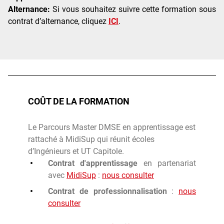
Alternance:
Si vous souhaitez suivre cette formation sous
contrat d’alternance, cliquez
ICI
.
COÛT DE LA FORMATION
Le Parcours Master DMSE en apprentissage est
rattaché à MidiSup qui réunit écoles
d’Ingénieurs et UT Capitole.
Contrat d'apprentissage
en partenariat
avec
MidiSup
:
nous consulter
Contrat de professionnalisation
:
nous
consulter