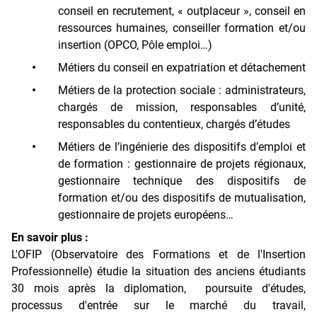
conseil en recrutement, « outplaceur », conseil en
ressources humaines, conseiller formation et/ou
insertion (OPCO, Pôle emploi…)
Métiers du conseil en expatriation et détachement
Métiers de la protection sociale : administrateurs,
chargés de mission, responsables d’unité,
responsables du contentieux, chargés d’études
Métiers de l’ingénierie des dispositifs d’emploi et
de formation : gestionnaire de projets régionaux,
gestionnaire technique des dispositifs de
formation et/ou des dispositifs de mutualisation,
gestionnaire de projets européens…
En savoir plus :
L'OFIP (Observatoire des Formations et de l'Insertion
Professionnelle) étudie la situation des anciens étudiants
30 mois après la diplomation, poursuite d'études,
processus d'entrée sur le marché du travail,