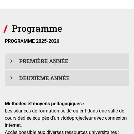
Programme
PROGRAMME 2025-2026
PREMIÈRE ANNÉE
DEUXIÈME ANNÉE
Méthodes et moyens pédagogiques :
Les séances de formation se déroulent dans une salle de
cours dédiée équipée d'un vidéoprojecteur avec connexion
internet.
Accès possible aux diverses ressources universitaires :