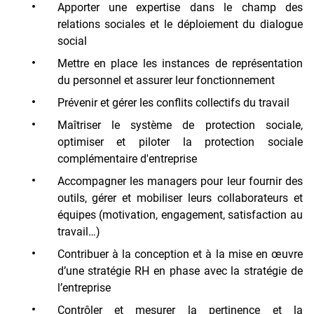
Apporter une expertise dans le champ des
relations sociales et le déploiement du dialogue
social
Mettre en place les instances de représentation
du personnel et assurer leur fonctionnement
Prévenir et gérer les conflits collectifs du travail
Maîtriser le système de protection sociale,
optimiser et piloter la protection sociale
complémentaire d'entreprise
Accompagner les managers pour leur fournir des
outils, gérer et mobiliser leurs collaborateurs et
équipes (motivation, engagement, satisfaction au
travail…)
Contribuer à la conception et à la mise en œuvre
d’une stratégie RH en phase avec la stratégie de
l’entreprise
Contrôler et mesurer la pertinence et la