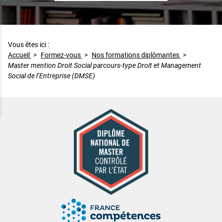
Vous êtes ici :
Accueil
>
Formez-vous
>
Nos formations diplômantes
>
Master mention Droit Social parcours-type Droit et Management
Social de l’Entreprise (DMSE)
Master mention Droit Social parcours-type Droit et Management 
Diplôme national de master contrôlé par l'