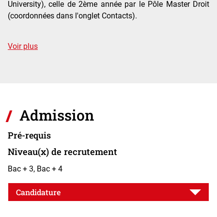
University), celle de 2ème année par le Pôle Master Droit
(coordonnées dans l'onglet Contacts).
de détails
Voir plus
Admission
Pré-requis
Niveau(x) de recrutement
Bac + 3, Bac + 4
Candidature