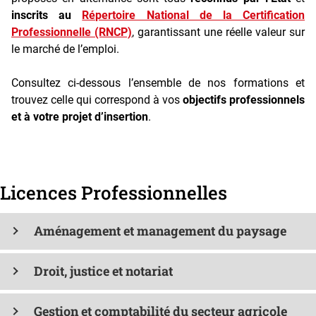
inscrits au
Répertoire National de la Certification
Professionnelle (RNCP)
, garantissant une réelle valeur sur
le marché de l’emploi.
Consultez ci-dessous l’ensemble de nos formations et
trouvez celle qui correspond à vos
objectifs professionnels
et à votre projet d’insertion
.
Licences Professionnelles
Aménagement et management du paysage
Droit, justice et notariat
Gestion et comptabilité du secteur agricole