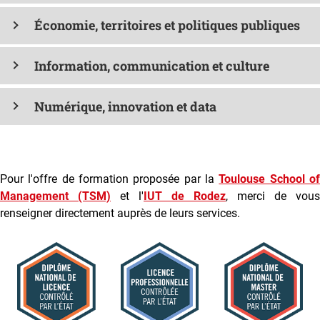
Économie, territoires et politiques publiques
Information, communication et culture
Numérique, innovation et data
Pour l'offre de formation proposée par la
Toulouse School o
Management (TSM)
et l'
IUT de Rodez
, merci de vous
renseigner directement auprès de leurs services.