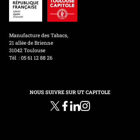
Manufacture des Tabacs,
21 allée de Brienne
31042 Toulouse
Tél : 05 61 12 88 26
NOUS SUIVRE SUR UT CAPITOLE