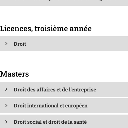
Licences, troisième année
Droit
Masters
Droit des affaires et de l'entreprise
Droit international et européen
Droit social et droit de la santé