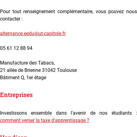
Pour tout renseignement complémentaire, vous pouvez nous
contacter :
alternance.eedu@ut-capitole.fr
05 61 12 88 94
Manufacture des Tabacs,
21 allée de Brienne 31042 Toulouse
Bâtiment Q, 1er étage
Entreprises
Investissons ensemble dans l'avenir de nos étudiants :
comment verser la taxe d'apprentissage ?