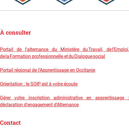
logos certifiés par l'état
À consulter
Portail de l'alternance du Ministère du Travail, de l’Emploi,
de la Formation professionnelle et du Dialogue social
Portail régional de l'Apprentissage en Occitanie
Orientation : le SOIP est à votre écoute
Gérer votre inscription administrative en apprentissage :
déclaration d'engagement d'Alternance
Contact